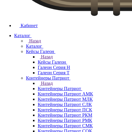
Кабинет
Каталог
Назад
Каталог
Кейсы Галеон
Назад
Кейсы Галеон
Галеон Серия Н
Галеон Серия Т
Контейнеры Патриот
Назад
Контейнеры Патриот
Контейнеры Патриот АМК
Контейнеры Патриот МЛК
Контейнеры Патриот CЛК
Контейнеры Патриот ПСК
Контейнеры Патриот РКМ
Контейнеры Патриот РМК
Контейнеры Патриот СМК
Контейнеры Патриот СОК