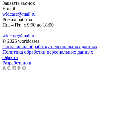
Заказать звонок
E-mail
wldcase@mail.ru
Режим работы
Пн. – Пт.: с 9:00 до 18:00
wldcase@mail.ru
© 2026 worldcases
Согласие на обработку персональных данных
Политика обработки персональных данных
Оферта
Разработано в