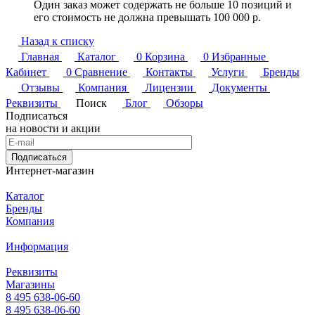
Один заказ может содержать не больше 10 позиций и
его стоимость не должна превышать 100 000 р.
Назад к списку
Главная
Каталог
0
Корзина
0
Избранные
Кабинет
0
Сравнение
Контакты
Услуги
Бренды
Отзывы
Компания
Лицензии
Документы
Реквизиты
Поиск
Блог
Обзоры
Подписаться
на новости и акции
Подписаться
Интернет-магазин
Каталог
Бренды
Компания
Информация
Реквизиты
Магазины
8 495 638-06-60
8 495 638-06-60