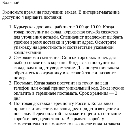
Большой
Экономьте время на получении заказа. В интернет-магазине
доступно 4 варианта доставки:
Курьерская доставка работает с 9.00 до 19.00. Когда
товар поступит на склад, курьерская служба свяжется
для уточнения деталей. Специалист предложит выбрать
удобное время доставки и уточнит адрес. Осмотрите
упаковку на целостность и соответствие указанной
комплектации.
Самовывоз из магазина. Список торговых точек для
выбора появится в корзине. Когда заказ поступит на
склад, вам придет уведомление. Для получения заказа
обратитесь к сотруднику в кассовой зоне и назовите
номер.
Постамат. Когда заказ поступит на точку, на ваш
телефон или e-mail придет уникальный код. Заказ нужно
оплатить в терминале постамата. Срок хранения — 3
дня.
Почтовая доставка через почту России. Когда заказ
придет в отделение, на ваш адрес придет извещение о
посылке. Перед оплатой вы можете оценить состояние
коробки: вес, целостность. Вскрывать коробку
самостоятельно вы можете только после оплаты заказа.