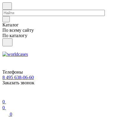
Каталог
По всему сайту
По каталогу
Телефоны
8 495 638-06-60
Заказать звонок
0
0
0