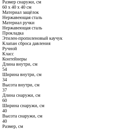
Размер снаружи, см
60 x 40 x 40 см
Материал защёлок
Нержавеющая сталь
Материал ручки
Нержавеющая сталь
Прокладка
Этилен-пропиленовый каучук
Клапан сброса давления
Ручной
Класс
Контейнеры
Длина внутри, см
54
Ширина внутри, см
34
Высота внутри, см
37
Длина снаружи, см
60
Ширина снаружи, см
40
Высота снаружи, см
40
Размер, см