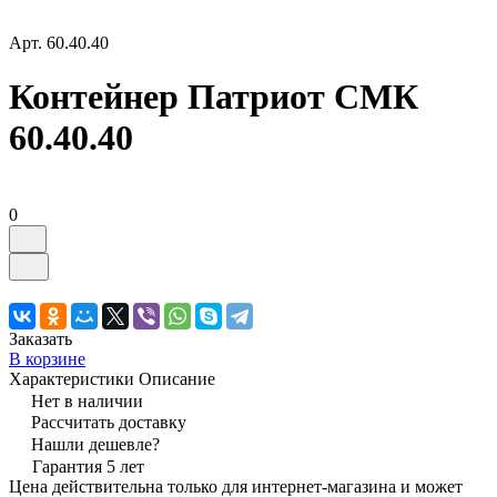
Арт.
60.40.40
Контейнер Патриот СМК
60.40.40
0
Заказать
В корзине
Характеристики
Описание
Нет в наличии
Рассчитать доставку
Нашли дешевле?
Гарантия 5 лет
Цена действительна только для интернет-магазина и может