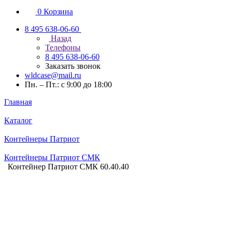
0
Корзина
8 495 638-06-60
Назад
Телефоны
8 495 638-06-60
Заказать звонок
wldcase@mail.ru
Пн. – Пт.: с 9:00 до 18:00
Главная
Каталог
Контейнеры Патриот
Контейнеры Патриот СМК
Контейнер Патриот СМК 60.40.40