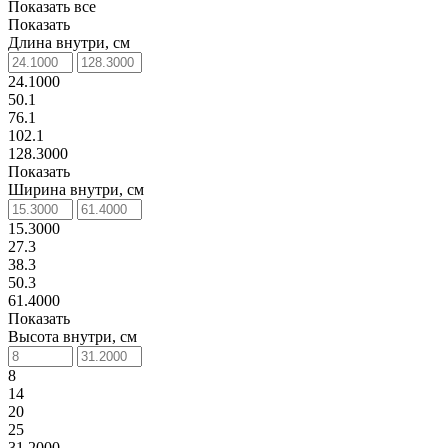
Показать все
Показать
Длина внутри, см
24.1000
50.1
76.1
102.1
128.3000
Показать
Ширина внутри, см
15.3000
27.3
38.3
50.3
61.4000
Показать
Высота внутри, см
8
14
20
25
31.2000