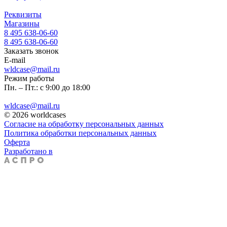
Реквизиты
Магазины
8 495 638-06-60
8 495 638-06-60
Заказать звонок
E-mail
wldcase@mail.ru
Режим работы
Пн. – Пт.: с 9:00 до 18:00
wldcase@mail.ru
© 2026 worldcases
Согласие на обработку персональных данных
Политика обработки персональных данных
Оферта
Разработано в