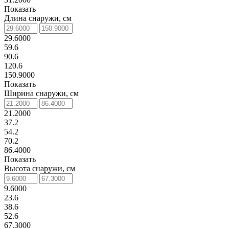
Показать
Длина снаружи, см
29.6000
59.6
90.6
120.6
150.9000
Показать
Ширина снаружи, см
21.2000
37.2
54.2
70.2
86.4000
Показать
Высота снаружи, см
9.6000
23.6
38.6
52.6
67.3000