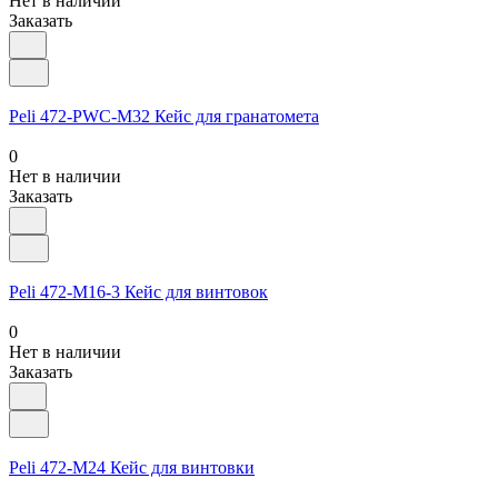
Нет в наличии
Заказать
Peli 472-PWC-M32 Кейс для гранатомета
0
Нет в наличии
Заказать
Peli 472-M16-3 Кейс для винтовок
0
Нет в наличии
Заказать
Peli 472-M24 Кейс для винтовки