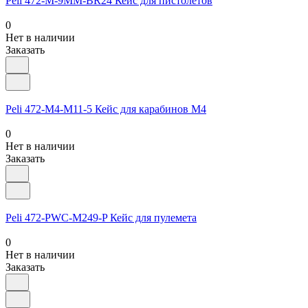
Peli 472-M-9MM-BR24 Кейс для пистолетов
0
Нет в наличии
Заказать
Peli 472-M4-M11-5 Кейс для карабинов M4
0
Нет в наличии
Заказать
Peli 472-PWC-M249-P Кейс для пулемета
0
Нет в наличии
Заказать