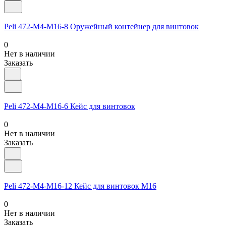
Peli 472-M4-M16-8 Оружейный контейнер для винтовок
0
Нет в наличии
Заказать
Peli 472-M4-M16-6 Кейс для винтовок
0
Нет в наличии
Заказать
Peli 472-M4-M16-12 Кейс для винтовок M16
0
Нет в наличии
Заказать