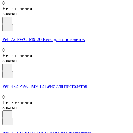
0
Нет в наличии
Заказать
Peli 72-PWC-M9-20 Кейс для пистолетов
0
Нет в наличии
Заказать
Peli 472-PWC-M9-12 Кейс для пистолетов
0
Нет в наличии
Заказать