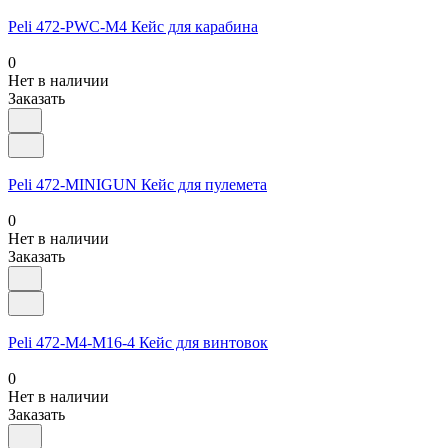
Peli 472-PWC-M4 Кейс для карабина
0
Нет в наличии
Заказать
Peli 472-MINIGUN Кейс для пулемета
0
Нет в наличии
Заказать
Peli 472-M4-M16-4 Кейс для винтовок
0
Нет в наличии
Заказать