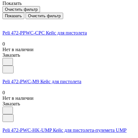
Показать
Очистить фильтр
Показать
Очистить фильтр
Peli 472-PPWC-CPC Кейс для пистолета
0
Нет в наличии
Заказать
Peli 472-PWC-M9 Кейс для пистолета
0
Нет в наличии
Заказать
Peli 472-PWC-HK-UMP Кейс для пистолета-пулемета UMP