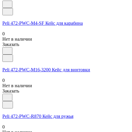
Peli 472-PWC-M4-SF Кейс для карабина
0
Нет в наличии
Заказать
Peli 472-PWC-M16-3200 Кейс для винтовки
0
Нет в наличии
Заказать
Peli 472-PWC-R870 Кейс для ружья
0