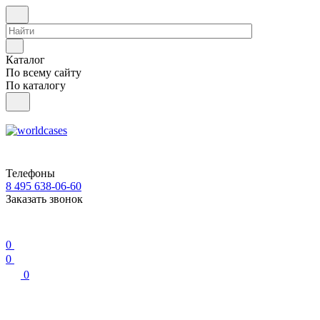
Каталог
По всему сайту
По каталогу
Телефоны
8 495 638-06-60
Заказать звонок
0
0
0