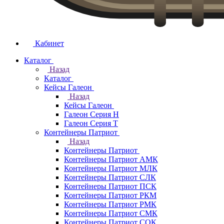
Кабинет
Каталог
Назад
Каталог
Кейсы Галеон
Назад
Кейсы Галеон
Галеон Серия Н
Галеон Серия Т
Контейнеры Патриот
Назад
Контейнеры Патриот
Контейнеры Патриот АМК
Контейнеры Патриот МЛК
Контейнеры Патриот CЛК
Контейнеры Патриот ПСК
Контейнеры Патриот РКМ
Контейнеры Патриот РМК
Контейнеры Патриот СМК
Контейнеры Патриот СОК