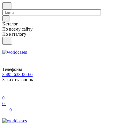
Каталог
По всему сайту
По каталогу
Телефоны
8 495 638-06-60
Заказать звонок
0
0
0