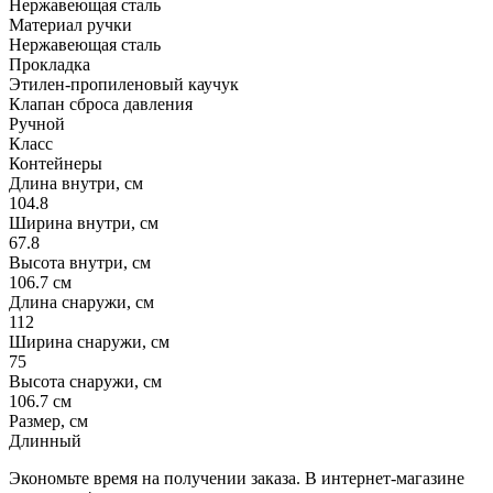
Нержавеющая сталь
Материал ручки
Нержавеющая сталь
Прокладка
Этилен-пропиленовый каучук
Клапан сброса давления
Ручной
Класс
Контейнеры
Длина внутри, см
104.8
Ширина внутри, см
67.8
Высота внутри, см
106.7 см
Длина снаружи, см
112
Ширина снаружи, см
75
Высота снаружи, см
106.7 см
Размер, см
Длинный
Экономьте время на получении заказа. В интернет-магазине