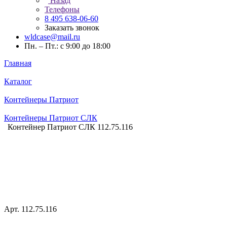
Назад
Телефоны
8 495 638-06-60
Заказать звонок
wldcase@mail.ru
Пн. – Пт.: с 9:00 до 18:00
Главная
Каталог
Контейнеры Патриот
Контейнеры Патриот CЛК
Контейнер Патриот СЛК 112.75.116
Арт.
112.75.116