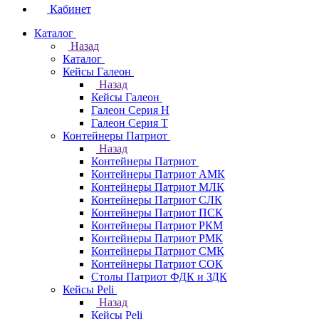
Кабинет
Каталог
Назад
Каталог
Кейсы Галеон
Назад
Кейсы Галеон
Галеон Серия Н
Галеон Серия Т
Контейнеры Патриот
Назад
Контейнеры Патриот
Контейнеры Патриот АМК
Контейнеры Патриот МЛК
Контейнеры Патриот CЛК
Контейнеры Патриот ПСК
Контейнеры Патриот РКМ
Контейнеры Патриот РМК
Контейнеры Патриот СМК
Контейнеры Патриот СОК
Столы Патриот ФДК и ЗДК
Кейсы Peli
Назад
Кейсы Peli