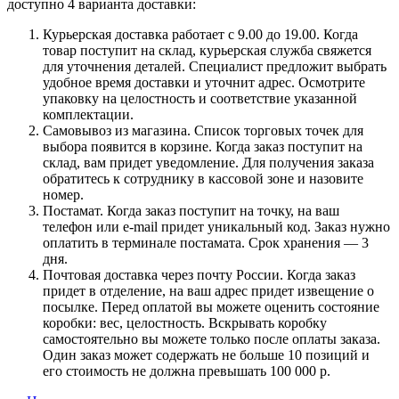
доступно 4 варианта доставки:
Курьерская доставка работает с 9.00 до 19.00. Когда
товар поступит на склад, курьерская служба свяжется
для уточнения деталей. Специалист предложит выбрать
удобное время доставки и уточнит адрес. Осмотрите
упаковку на целостность и соответствие указанной
комплектации.
Самовывоз из магазина. Список торговых точек для
выбора появится в корзине. Когда заказ поступит на
склад, вам придет уведомление. Для получения заказа
обратитесь к сотруднику в кассовой зоне и назовите
номер.
Постамат. Когда заказ поступит на точку, на ваш
телефон или e-mail придет уникальный код. Заказ нужно
оплатить в терминале постамата. Срок хранения — 3
дня.
Почтовая доставка через почту России. Когда заказ
придет в отделение, на ваш адрес придет извещение о
посылке. Перед оплатой вы можете оценить состояние
коробки: вес, целостность. Вскрывать коробку
самостоятельно вы можете только после оплаты заказа.
Один заказ может содержать не больше 10 позиций и
его стоимость не должна превышать 100 000 р.