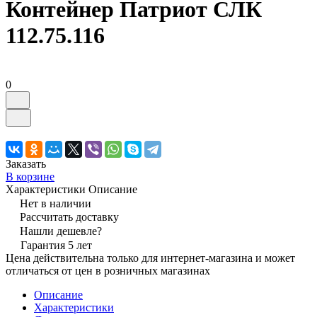
Контейнер Патриот СЛК
112.75.116
0
Заказать
В корзине
Характеристики
Описание
Нет в наличии
Рассчитать доставку
Нашли дешевле?
Гарантия 5 лет
Цена действительна только для интернет-магазина и может
отличаться от цен в розничных магазинах
Описание
Характеристики