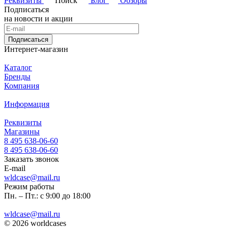
Реквизиты
Поиск
Блог
Обзоры
Подписаться
на новости и акции
Подписаться
Интернет-магазин
Каталог
Бренды
Компания
Информация
Реквизиты
Магазины
8 495 638-06-60
8 495 638-06-60
Заказать звонок
E-mail
wldcase@mail.ru
Режим работы
Пн. – Пт.: с 9:00 до 18:00
wldcase@mail.ru
© 2026 worldcases