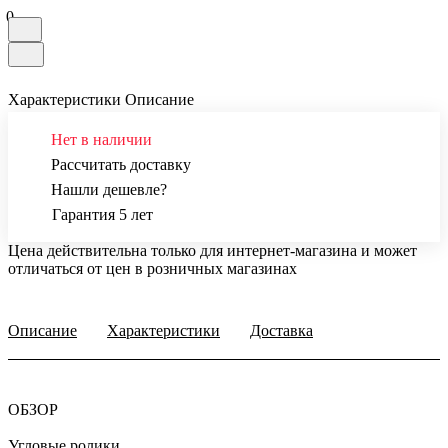
0
Характеристики
Описание
Нет в наличии
Рассчитать доставку
Нашли дешевле?
Гарантия 5 лет
Цена действительна только для интернет-магазина и может
отличаться от цен в розничных магазинах
Описание
Характеристики
Доставка
ОБЗОР
Угловые ролики