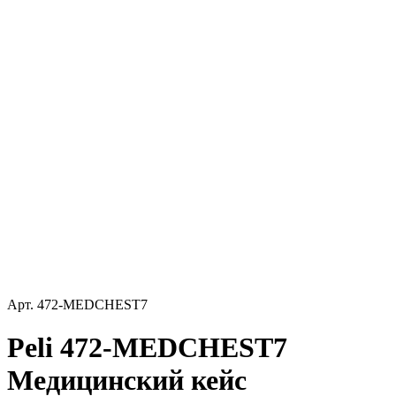
Арт.
472-MEDCHEST7
Peli 472-MEDCHEST7
Медицинский кейс