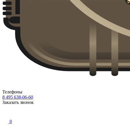
Телефоны
8 495 638-06-60
Заказать звонок
0