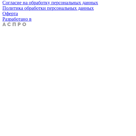
Согласие на обработку персональных данных
Политика обработки персональных данных
Оферта
Разработано в