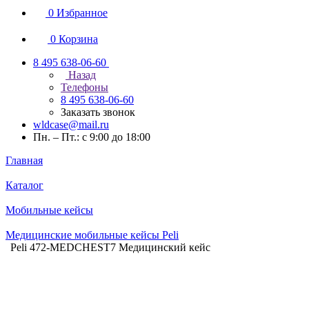
0
Избранное
0
Корзина
8 495 638-06-60
Назад
Телефоны
8 495 638-06-60
Заказать звонок
wldcase@mail.ru
Пн. – Пт.: с 9:00 до 18:00
Главная
Каталог
Мобильные кейсы
Медицинские мобильные кейсы Peli
Peli 472-MEDCHEST7 Медицинский кейс