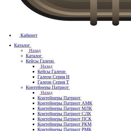
Кабинет
Каталог
Назад
Каталог
Кейсы Галеон
Назад
Кейсы Галеон
Галеон Серия Н
Галеон Серия Т
Контейнеры Патриот
Назад
Контейнеры Патриот
Контейнеры Патриот АМК
Контейнеры Патриот МЛК
Контейнеры Патриот CЛК
Контейнеры Патриот ПСК
Контейнеры Патриот РКМ
Контейнеры Патриот РМК