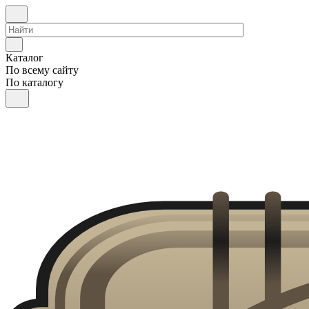
Каталог
По всему сайту
По каталогу