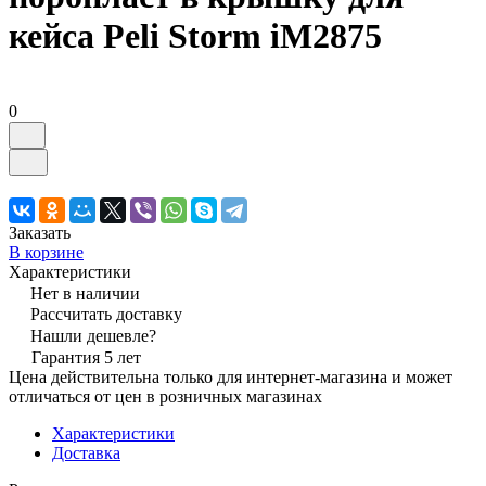
кейса Peli Storm iM2875
0
Заказать
В корзине
Характеристики
Нет в наличии
Рассчитать доставку
Нашли дешевле?
Гарантия 5 лет
Цена действительна только для интернет-магазина и может
отличаться от цен в розничных магазинах
Характеристики
Доставка