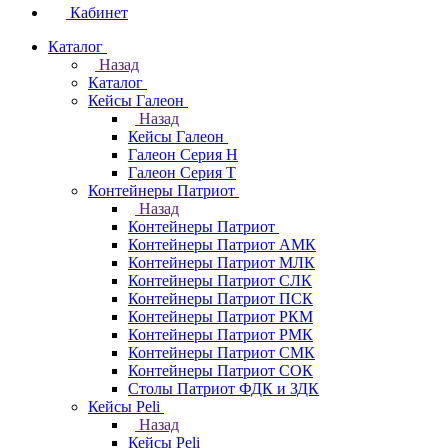
Кабинет
Каталог
Назад
Каталог
Кейсы Галеон
Назад
Кейсы Галеон
Галеон Серия Н
Галеон Серия Т
Контейнеры Патриот
Назад
Контейнеры Патриот
Контейнеры Патриот АМК
Контейнеры Патриот МЛК
Контейнеры Патриот CЛК
Контейнеры Патриот ПСК
Контейнеры Патриот РКМ
Контейнеры Патриот РМК
Контейнеры Патриот СМК
Контейнеры Патриот СОК
Столы Патриот ФДК и ЗДК
Кейсы Peli
Назад
Кейсы Peli