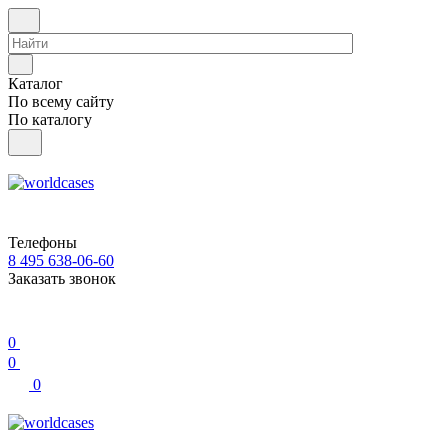
Каталог
По всему сайту
По каталогу
Телефоны
8 495 638-06-60
Заказать звонок
0
0
0