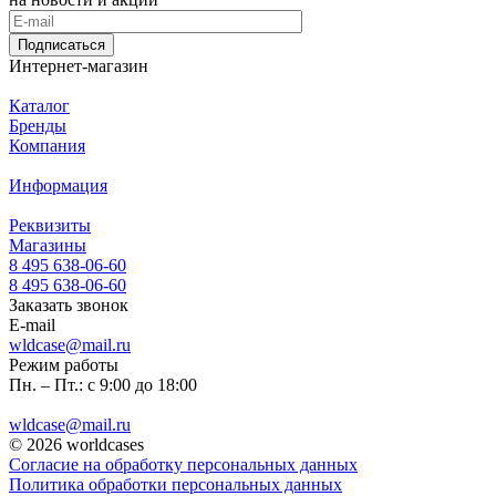
Подписаться
Интернет-магазин
Каталог
Бренды
Компания
Информация
Реквизиты
Магазины
8 495 638-06-60
8 495 638-06-60
Заказать звонок
E-mail
wldcase@mail.ru
Режим работы
Пн. – Пт.: с 9:00 до 18:00
wldcase@mail.ru
© 2026 worldcases
Согласие на обработку персональных данных
Политика обработки персональных данных