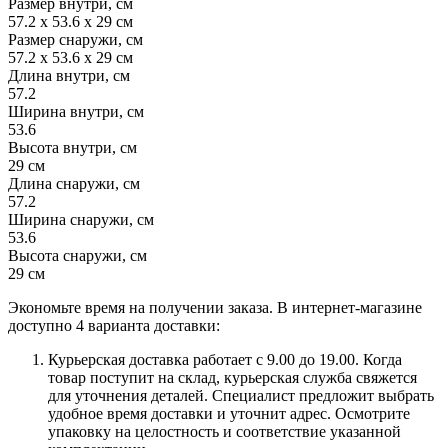
Размер внутри, см
57.2 x 53.6 x 29 см
Размер снаружи, см
57.2 x 53.6 x 29 см
Длина внутри, см
57.2
Ширина внутри, см
53.6
Высота внутри, см
29 см
Длина снаружи, см
57.2
Ширина снаружи, см
53.6
Высота снаружи, см
29 см
Экономьте время на получении заказа. В интернет-магазине
доступно 4 варианта доставки:
Курьерская доставка работает с 9.00 до 19.00. Когда
товар поступит на склад, курьерская служба свяжется
для уточнения деталей. Специалист предложит выбрать
удобное время доставки и уточнит адрес. Осмотрите
упаковку на целостность и соответствие указанной