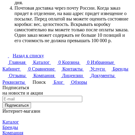
дня.
Почтовая доставка через почту России. Когда заказ
придет в отделение, на ваш адрес придет извещение о
посылке. Перед оплатой вы можете оценить состояние
коробки: вес, целостность. Вскрывать коробку
самостоятельно вы можете только после оплаты заказа.
Один заказ может содержать не больше 10 позиций и
его стоимость не должна превышать 100 000 р.
Назад к списку
Главная
Каталог
0
Корзина
0
Избранные
Кабинет
0
Сравнение
Контакты
Услуги
Бренды
Отзывы
Компания
Лицензии
Документы
Реквизиты
Поиск
Блог
Обзоры
Подписаться
на новости и акции
Подписаться
Интернет-магазин
Каталог
Бренды
Компания