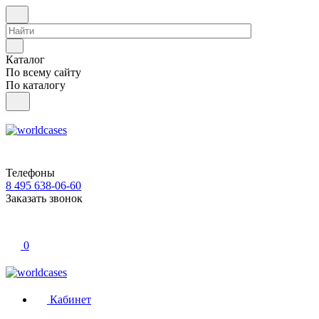
Каталог
По всему сайту
По каталогу
Телефоны
8 495 638-06-60
Заказать звонок
0
Кабинет