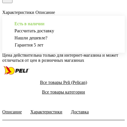
Характеристики
Описание
Есть в наличии
Рассчитать доставку
Нашли дешевле?
Гарантия 5 лет
Цена действительна только для интернет-магазина и может
отличаться от цен в розничных магазинах
Все товары Peli (Pelican)
Все товары категории
Описание
Характеристики
Доставка