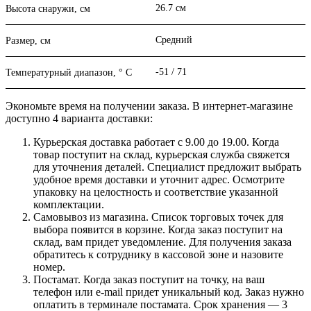
26.7 см
Высота снаружи, см
Средний
Размер, см
-51 / 71
Температурный диапазон, ° C
Экономьте время на получении заказа. В интернет-магазине
доступно 4 варианта доставки:
Курьерская доставка работает с 9.00 до 19.00. Когда
товар поступит на склад, курьерская служба свяжется
для уточнения деталей. Специалист предложит выбрать
удобное время доставки и уточнит адрес. Осмотрите
упаковку на целостность и соответствие указанной
комплектации.
Самовывоз из магазина. Список торговых точек для
выбора появится в корзине. Когда заказ поступит на
склад, вам придет уведомление. Для получения заказа
обратитесь к сотруднику в кассовой зоне и назовите
номер.
Постамат. Когда заказ поступит на точку, на ваш
телефон или e-mail придет уникальный код. Заказ нужно
оплатить в терминале постамата. Срок хранения — 3