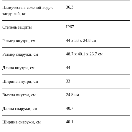
36,3
Плавучесть в соленой воде с
загрузкой, кг
IP67
Степень защиты
44 x 33 x 24.8 см
Размер внутри, см
48.7 x 40.1 x 26.7 см
Размер снаружи, см
44
Длина внутри, см
33
Ширина внутри, см
24.8 см
Высота внутри, см
48.7
Длина снаружи, см
40.1
Ширина снаружи, см