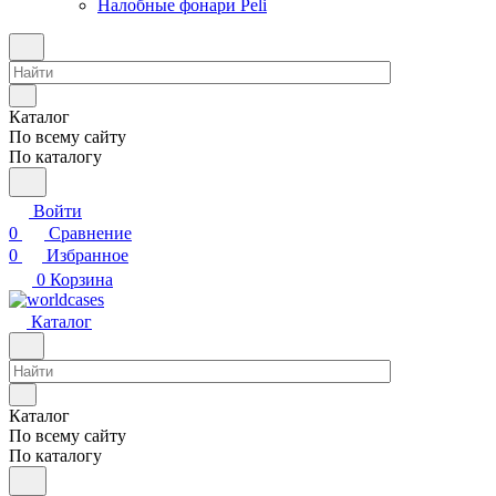
Налобные фонари Peli
Каталог
По всему сайту
По каталогу
Войти
0
Сравнение
0
Избранное
0
Корзина
Каталог
Каталог
По всему сайту
По каталогу