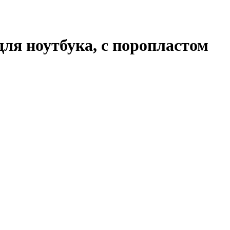
для ноутбука, с поропластом