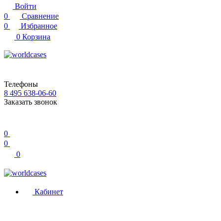
Войти
0
Сравнение
0
Избранное
0
Корзина
Телефоны
8 495 638-06-60
Заказать звонок
0
0
0
Кабинет