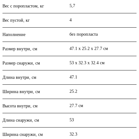
5,7
Вес с поропластом, кг
4
Вес пустой, кг
без поропласта
Наполнение
47.1 x 25.2 x 27.7 см
Размер внутри, см
53 x 32.3 x 32.4 см
Размер снаружи, см
47.1
Длина внутри, см
25.2
Ширина внутри, см
27.7 см
Высота внутри, см
53
Длина снаружи, см
32.3
Ширина снаружи, см