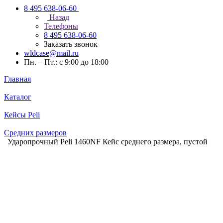
8 495 638-06-60
Назад
Телефоны
8 495 638-06-60
Заказать звонок
wldcase@mail.ru
Пн. – Пт.: с 9:00 до 18:00
Главная
Каталог
Кейсы Peli
Средних размеров
Ударопрочный Peli 1460NF Кейс среднего размера, пустой