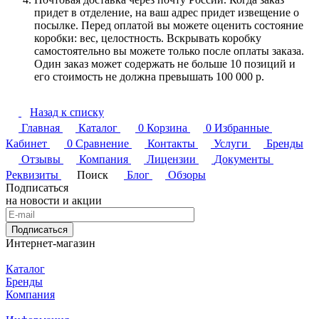
придет в отделение, на ваш адрес придет извещение о
посылке. Перед оплатой вы можете оценить состояние
коробки: вес, целостность. Вскрывать коробку
самостоятельно вы можете только после оплаты заказа.
Один заказ может содержать не больше 10 позиций и
его стоимость не должна превышать 100 000 р.
Назад к списку
Главная
Каталог
0
Корзина
0
Избранные
Кабинет
0
Сравнение
Контакты
Услуги
Бренды
Отзывы
Компания
Лицензии
Документы
Реквизиты
Поиск
Блог
Обзоры
Подписаться
на новости и акции
Подписаться
Интернет-магазин
Каталог
Бренды
Компания