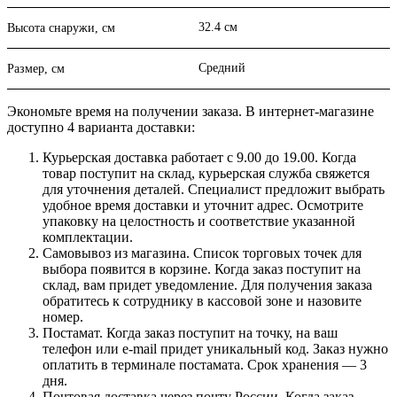
32.4 см
Высота снаружи, см
Средний
Размер, см
Экономьте время на получении заказа. В интернет-магазине
доступно 4 варианта доставки:
Курьерская доставка работает с 9.00 до 19.00. Когда
товар поступит на склад, курьерская служба свяжется
для уточнения деталей. Специалист предложит выбрать
удобное время доставки и уточнит адрес. Осмотрите
упаковку на целостность и соответствие указанной
комплектации.
Самовывоз из магазина. Список торговых точек для
выбора появится в корзине. Когда заказ поступит на
склад, вам придет уведомление. Для получения заказа
обратитесь к сотруднику в кассовой зоне и назовите
номер.
Постамат. Когда заказ поступит на точку, на ваш
телефон или e-mail придет уникальный код. Заказ нужно
оплатить в терминале постамата. Срок хранения — 3
дня.
Почтовая доставка через почту России. Когда заказ