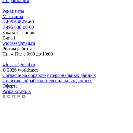
Информация
Реквизиты
Магазины
8 495 638-06-60
8 495 638-06-60
Заказать звонок
E-mail
wldcase@mail.ru
Режим работы
Пн. – Пт.: с 9:00 до 18:00
wldcase@mail.ru
© 2026 worldcases
Согласие на обработку персональных данных
Политика обработки персональных данных
Оферта
Разработано в