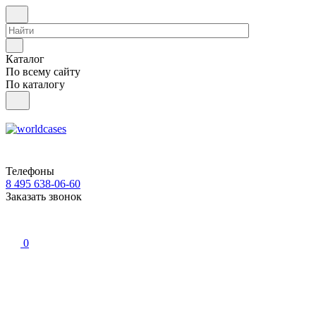
Каталог
По всему сайту
По каталогу
Телефоны
8 495 638-06-60
Заказать звонок
0