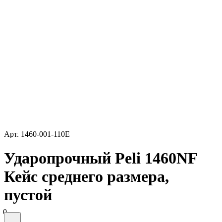
Арт.
1460-001-110E
Ударопрочный Peli 1460NF
Кейс среднего размера,
пустой
0