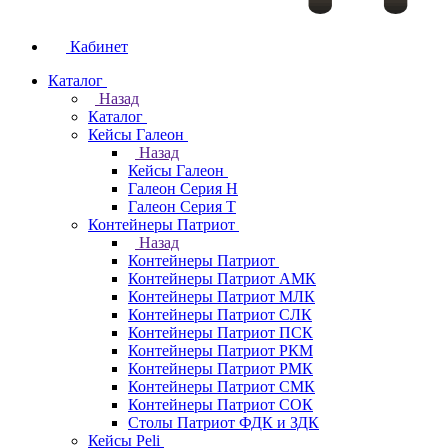
Кабинет
Каталог
Назад
Каталог
Кейсы Галеон
Назад
Кейсы Галеон
Галеон Серия Н
Галеон Серия Т
Контейнеры Патриот
Назад
Контейнеры Патриот
Контейнеры Патриот АМК
Контейнеры Патриот МЛК
Контейнеры Патриот CЛК
Контейнеры Патриот ПСК
Контейнеры Патриот РКМ
Контейнеры Патриот РМК
Контейнеры Патриот СМК
Контейнеры Патриот СОК
Столы Патриот ФДК и ЗДК
Кейсы Peli