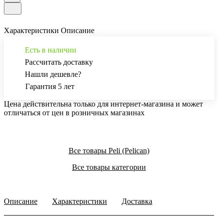
Характеристики
Описание
Есть в наличии
Рассчитать доставку
Нашли дешевле?
Гарантия 5 лет
Цена действительна только для интернет-магазина и может
отличаться от цен в розничных магазинах
Все товары Peli (Pelican)
Все товары категории
Описание
Характеристики
Доставка