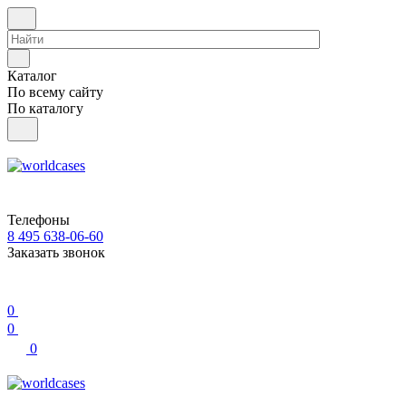
Каталог
По всему сайту
По каталогу
Телефоны
8 495 638-06-60
Заказать звонок
0
0
0