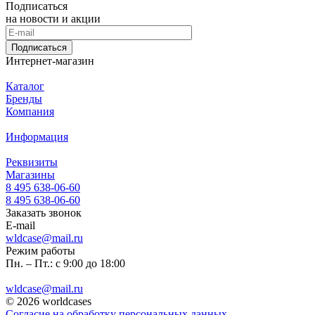
Подписаться
на новости и акции
Подписаться
Интернет-магазин
Каталог
Бренды
Компания
Информация
Реквизиты
Магазины
8 495 638-06-60
8 495 638-06-60
Заказать звонок
E-mail
wldcase@mail.ru
Режим работы
Пн. – Пт.: с 9:00 до 18:00
wldcase@mail.ru
© 2026 worldcases
Согласие на обработку персональных данных