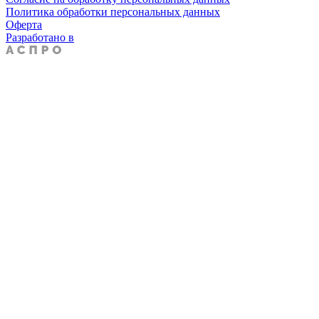
Политика обработки персональных данных
Оферта
Разработано в