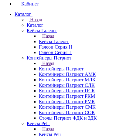
Кабинет
Каталог
Назад
Каталог
Кейсы Галеон
Назад
Кейсы Галеон
Галеон Серия Н
Галеон Серия Т
Контейнеры Патриот
Назад
Контейнеры Патриот
Контейнеры Патриот АМК
Контейнеры Патриот МЛК
Контейнеры Патриот CЛК
Контейнеры Патриот ПСК
Контейнеры Патриот РКМ
Контейнеры Патриот РМК
Контейнеры Патриот СМК
Контейнеры Патриот СОК
Столы Патриот ФДК и ЗДК
Кейсы Peli
Назад
Кейсы Peli