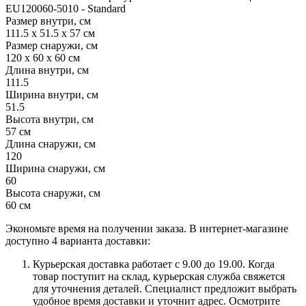
EU120060-5010 - Standard
Размер внутри, см
111.5 x 51.5 x 57 см
Размер снаружи, см
120 x 60 x 60 см
Длина внутри, см
111.5
Ширина внутри, см
51.5
Высота внутри, см
57 см
Длина снаружи, см
120
Ширина снаружи, см
60
Высота снаружи, см
60 см
Экономьте время на получении заказа. В интернет-магазине
доступно 4 варианта доставки:
Курьерская доставка работает с 9.00 до 19.00. Когда
товар поступит на склад, курьерская служба свяжется
для уточнения деталей. Специалист предложит выбрать
удобное время доставки и уточнит адрес. Осмотрите