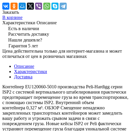
Заказать
В корзине
Характеристики
Описание
Есть в наличии
Рассчитать доставку
Нашли дешевле?
Гарантия 5 лет
Цена действительна только для интернет-магазина и может
отличаться от цен в розничных магазинах
Описание
Характеристики
Доставка
Контейнер EU120060-5010 производства Peli-Hardigg серии
ISP2 с системой вертикального штабелирования практически
предотвращает перемещение груза во время транспортировки,
с помощью системы ISP2. Внутренний объем
контейнера 0,327 м³. ОБЗОР Смещение ненадежно
закрепленных транспортных контейнеров может замедлить
вашу работу и угрожать срывом задачи в связи с
повреждением груза. Новые кейсы ISP2 от Peli фактически
устраняют перемещение груза благодаря уникальной системе