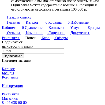
самостоятельно вы можете только после оплаты заказа.
Один заказ может содержать не больше 10 позиций и
его стоимость не должна превышать 100 000 р.
Назад к списку
Главная
Каталог
0
Корзина
0
Избранные
Кабинет
0
Сравнение
Контакты
Услуги
Бренды
Отзывы
Компания
Лицензии
Документы
Реквизиты
Поиск
Блог
Обзоры
Подписаться
на новости и акции
Подписаться
Интернет-магазин
Каталог
Бренды
Компания
Информация
Реквизиты
Магазины
8 495 638-06-60