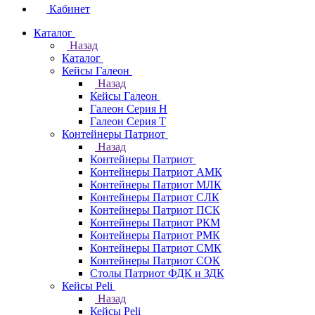
Кабинет
Каталог
Назад
Каталог
Кейсы Галеон
Назад
Кейсы Галеон
Галеон Серия Н
Галеон Серия Т
Контейнеры Патриот
Назад
Контейнеры Патриот
Контейнеры Патриот АМК
Контейнеры Патриот МЛК
Контейнеры Патриот CЛК
Контейнеры Патриот ПСК
Контейнеры Патриот РКМ
Контейнеры Патриот РМК
Контейнеры Патриот СМК
Контейнеры Патриот СОК
Столы Патриот ФДК и ЗДК
Кейсы Peli
Назад
Кейсы Peli