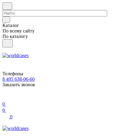
Каталог
По всему сайту
По каталогу
Телефоны
8 495 638-06-60
Заказать звонок
0
0
0