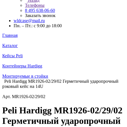
Назад
Телефоны
8 495 638-06-60
Заказать звонок
wldcase@mail.ru
Пн. – Пт.: с 9:00 до 18:00
Главная
Каталог
Кейсы Peli
Контейнеры Hardigg
Монтируемые в стойки
Peli Hardigg MR1926-02/29/02 Герметичный ударопрочный
рэковый кейс на 14U
Арт.
MR1926-02/29/02
Peli Hardigg MR1926-02/29/02
Герметичный ударопрочный