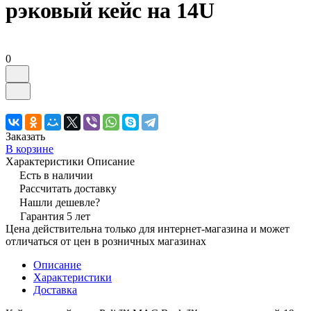
рэковый кейс на 14U
0
Заказать
В корзине
Характеристики
Описание
Есть в наличии
Рассчитать доставку
Нашли дешевле?
Гарантия 5 лет
Цена действительна только для интернет-магазина и может
отличаться от цен в розничных магазинах
Описание
Характеристики
Доставка