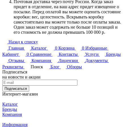
Почтовая доставка через почту России. Когда заказ
придет в отделение, на ваш адрес придет извещение о
посылке. Перед оплатой вы можете оценить состояние
коробки: вес, целостность. Вскрывать коробку
самостоятельно вы можете только после оплаты заказа.
Один заказ может содержать не больше 10 позиций и
его стоимость не должна превышать 100 000 р.
Назад к списку
Главная
Каталог
0
Корзина
0
Избранные
Кабинет
0
Сравнение
Контакты
Услуги
Бренды
Отзывы
Компания
Лицензии
Документы
Реквизиты
Поиск
Блог
Обзоры
Подписаться
на новости и акции
Подписаться
Интернет-магазин
Каталог
Бренды
Компания
Информация