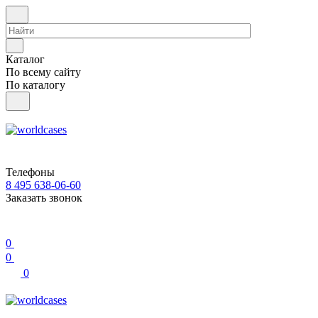
Каталог
По всему сайту
По каталогу
Телефоны
8 495 638-06-60
Заказать звонок
0
0
0