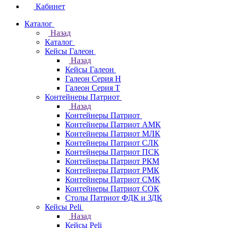
Кабинет
Каталог
Назад
Каталог
Кейсы Галеон
Назад
Кейсы Галеон
Галеон Серия Н
Галеон Серия Т
Контейнеры Патриот
Назад
Контейнеры Патриот
Контейнеры Патриот АМК
Контейнеры Патриот МЛК
Контейнеры Патриот CЛК
Контейнеры Патриот ПСК
Контейнеры Патриот РКМ
Контейнеры Патриот РМК
Контейнеры Патриот СМК
Контейнеры Патриот СОК
Столы Патриот ФДК и ЗДК
Кейсы Peli
Назад
Кейсы Peli