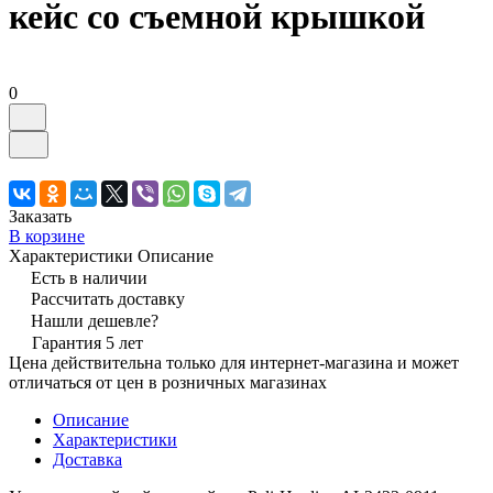
кейс со съемной крышкой
0
Заказать
В корзине
Характеристики
Описание
Есть в наличии
Рассчитать доставку
Нашли дешевле?
Гарантия 5 лет
Цена действительна только для интернет-магазина и может
отличаться от цен в розничных магазинах
Описание
Характеристики
Доставка