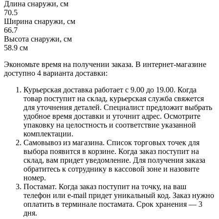
Длина снаружи, см
70.5
Ширина снаружи, см
66.7
Высота снаружи, см
58.9 см
Экономьте время на получении заказа. В интернет-магазине
доступно 4 варианта доставки:
Курьерская доставка работает с 9.00 до 19.00. Когда
товар поступит на склад, курьерская служба свяжется
для уточнения деталей. Специалист предложит выбрать
удобное время доставки и уточнит адрес. Осмотрите
упаковку на целостность и соответствие указанной
комплектации.
Самовывоз из магазина. Список торговых точек для
выбора появится в корзине. Когда заказ поступит на
склад, вам придет уведомление. Для получения заказа
обратитесь к сотруднику в кассовой зоне и назовите
номер.
Постамат. Когда заказ поступит на точку, на ваш
телефон или e-mail придет уникальный код. Заказ нужно
оплатить в терминале постамата. Срок хранения — 3
дня.