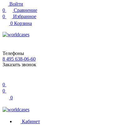
Войти
0
Сравнение
0
Избранное
0
Корзина
Телефоны
8 495 638-06-60
Заказать звонок
0
0
0
Кабинет