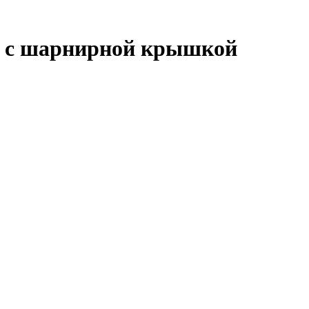
йс с шарнирной крышкой