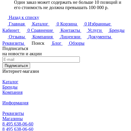
Один заказ может содержать не больше 10 позиций и
его стоимость не должна превышать 100 000 р.
Назад к списку
Главная
Каталог
0
Корзина
0
Избранные
Кабинет
0
Сравнение
Контакты
Услуги
Бренды
Отзывы
Компания
Лицензии
Документы
Реквизиты
Поиск
Блог
Обзоры
Подписаться
на новости и акции
Подписаться
Интернет-магазин
Каталог
Бренды
Компания
Информация
Реквизиты
Магазины
8 495 638-06-60
8 495 638-06-60