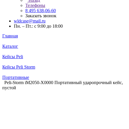
Назад
Телефоны
8 495 638-06-60
Заказать звонок
wldcase@mail.ru
Пн. – Пт.: с 9:00 до 18:00
Главная
Каталог
Кейсы Peli
Кейсы Peli Storm
Портативные
Peli-Storm iM2050-X0000 Портативный ударопрочный кейс,
пустой