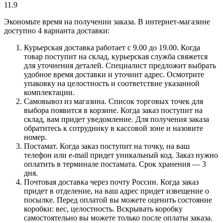
11.9
Экономьте время на получении заказа. В интернет-магазине
доступно 4 варианта доставки:
Курьерская доставка работает с 9.00 до 19.00. Когда
товар поступит на склад, курьерская служба свяжется
для уточнения деталей. Специалист предложит выбрать
удобное время доставки и уточнит адрес. Осмотрите
упаковку на целостность и соответствие указанной
комплектации.
Самовывоз из магазина. Список торговых точек для
выбора появится в корзине. Когда заказ поступит на
склад, вам придет уведомление. Для получения заказа
обратитесь к сотруднику в кассовой зоне и назовите
номер.
Постамат. Когда заказ поступит на точку, на ваш
телефон или e-mail придет уникальный код. Заказ нужно
оплатить в терминале постамата. Срок хранения — 3
дня.
Почтовая доставка через почту России. Когда заказ
придет в отделение, на ваш адрес придет извещение о
посылке. Перед оплатой вы можете оценить состояние
коробки: вес, целостность. Вскрывать коробку
самостоятельно вы можете только после оплаты заказа.