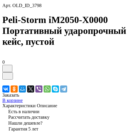
Арт.
OLD_ID_3798
Peli-Storm iM2050-X0000
Портативный ударопрочный
кейс, пустой
0
Заказать
В корзине
Характеристики
Описание
Есть в наличии
Рассчитать доставку
Нашли дешевле?
Гарантия 5 лет