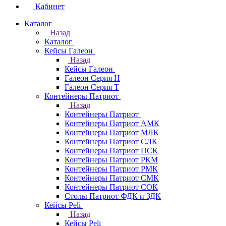
Кабинет
Каталог
Назад
Каталог
Кейсы Галеон
Назад
Кейсы Галеон
Галеон Серия Н
Галеон Серия Т
Контейнеры Патриот
Назад
Контейнеры Патриот
Контейнеры Патриот АМК
Контейнеры Патриот МЛК
Контейнеры Патриот CЛК
Контейнеры Патриот ПСК
Контейнеры Патриот РКМ
Контейнеры Патриот РМК
Контейнеры Патриот СМК
Контейнеры Патриот СОК
Столы Патриот ФДК и ЗДК
Кейсы Peli
Назад
Кейсы Peli