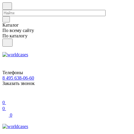
Каталог
По всему сайту
По каталогу
Телефоны
8 495 638-06-60
Заказать звонок
0
0
0