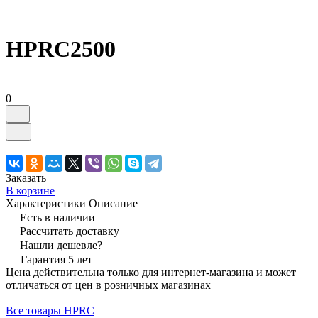
HPRC2500
0
Заказать
В корзине
Характеристики
Описание
Есть в наличии
Рассчитать доставку
Нашли дешевле?
Гарантия 5 лет
Цена действительна только для интернет-магазина и может
отличаться от цен в розничных магазинах
Все товары HPRC