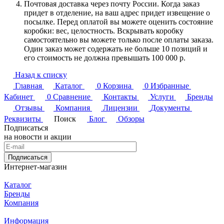
Почтовая доставка через почту России. Когда заказ
придет в отделение, на ваш адрес придет извещение о
посылке. Перед оплатой вы можете оценить состояние
коробки: вес, целостность. Вскрывать коробку
самостоятельно вы можете только после оплаты заказа.
Один заказ может содержать не больше 10 позиций и
его стоимость не должна превышать 100 000 р.
Назад к списку
Главная
Каталог
0
Корзина
0
Избранные
Кабинет
0
Сравнение
Контакты
Услуги
Бренды
Отзывы
Компания
Лицензии
Документы
Реквизиты
Поиск
Блог
Обзоры
Подписаться
на новости и акции
Подписаться
Интернет-магазин
Каталог
Бренды
Компания
Информация