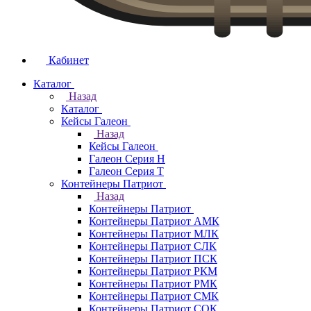
Кабинет
Каталог
Назад
Каталог
Кейсы Галеон
Назад
Кейсы Галеон
Галеон Серия Н
Галеон Серия Т
Контейнеры Патриот
Назад
Контейнеры Патриот
Контейнеры Патриот АМК
Контейнеры Патриот МЛК
Контейнеры Патриот CЛК
Контейнеры Патриот ПСК
Контейнеры Патриот РКМ
Контейнеры Патриот РМК
Контейнеры Патриот СМК
Контейнеры Патриот СОК