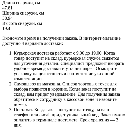
Длина снаружи, см
47.81
Ширина снаружи, см
38.94
Высота снаружи, см
19.4
Экономьте время на получении заказа. В интернет-магазине
доступно 4 варианта доставки:
Курьерская доставка работает с 9.00 до 19.00. Когда
товар поступит на склад, курьерская служба свяжется
для уточнения деталей. Специалист предложит выбрать
удобное время доставки и уточнит адрес. Осмотрите
упаковку на целостность и соответствие указанной
комплектации.
Самовывоз из магазина. Список торговых точек для
выбора появится в корзине. Когда заказ поступит на
склад, вам придет уведомление. Для получения заказа
обратитесь к сотруднику в кассовой зоне и назовите
номер.
Постамат. Когда заказ поступит на точку, на ваш
телефон или e-mail придет уникальный код. Заказ нужно
оплатить в терминале постамата. Срок хранения — 3
дня.