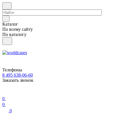
Каталог
По всему сайту
По каталогу
Телефоны
8 495 638-06-60
Заказать звонок
0
0
0