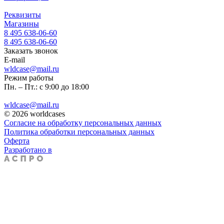
Реквизиты
Магазины
8 495 638-06-60
8 495 638-06-60
Заказать звонок
E-mail
wldcase@mail.ru
Режим работы
Пн. – Пт.: с 9:00 до 18:00
wldcase@mail.ru
© 2026 worldcases
Согласие на обработку персональных данных
Политика обработки персональных данных
Оферта
Разработано в