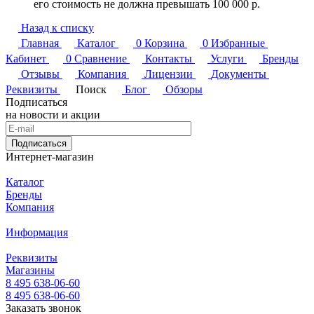
его стоимость не должна превышать 100 000 р.
Назад к списку
Главная
Каталог
0
Корзина
0
Избранные
Кабинет
0
Сравнение
Контакты
Услуги
Бренды
Отзывы
Компания
Лицензии
Документы
Реквизиты
Поиск
Блог
Обзоры
Подписаться
на новости и акции
Подписаться
Интернет-магазин
Каталог
Бренды
Компания
Информация
Реквизиты
Магазины
8 495 638-06-60
8 495 638-06-60
Заказать звонок