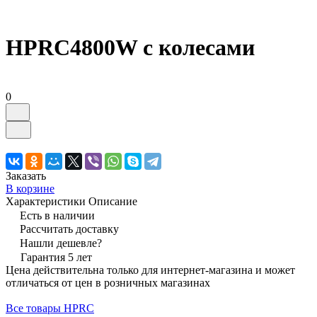
HPRC4800W с колесами
0
Заказать
В корзине
Характеристики
Описание
Есть в наличии
Рассчитать доставку
Нашли дешевле?
Гарантия 5 лет
Цена действительна только для интернет-магазина и может
отличаться от цен в розничных магазинах
Все товары HPRC