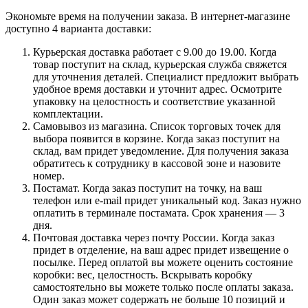
Экономьте время на получении заказа. В интернет-магазине
доступно 4 варианта доставки:
Курьерская доставка работает с 9.00 до 19.00. Когда
товар поступит на склад, курьерская служба свяжется
для уточнения деталей. Специалист предложит выбрать
удобное время доставки и уточнит адрес. Осмотрите
упаковку на целостность и соответствие указанной
комплектации.
Самовывоз из магазина. Список торговых точек для
выбора появится в корзине. Когда заказ поступит на
склад, вам придет уведомление. Для получения заказа
обратитесь к сотруднику в кассовой зоне и назовите
номер.
Постамат. Когда заказ поступит на точку, на ваш
телефон или e-mail придет уникальный код. Заказ нужно
оплатить в терминале постамата. Срок хранения — 3
дня.
Почтовая доставка через почту России. Когда заказ
придет в отделение, на ваш адрес придет извещение о
посылке. Перед оплатой вы можете оценить состояние
коробки: вес, целостность. Вскрывать коробку
самостоятельно вы можете только после оплаты заказа.
Один заказ может содержать не больше 10 позиций и