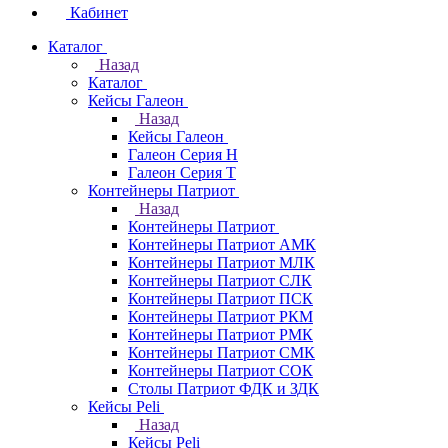
Кабинет
Каталог
Назад
Каталог
Кейсы Галеон
Назад
Кейсы Галеон
Галеон Серия Н
Галеон Серия Т
Контейнеры Патриот
Назад
Контейнеры Патриот
Контейнеры Патриот АМК
Контейнеры Патриот МЛК
Контейнеры Патриот CЛК
Контейнеры Патриот ПСК
Контейнеры Патриот РКМ
Контейнеры Патриот РМК
Контейнеры Патриот СМК
Контейнеры Патриот СОК
Столы Патриот ФДК и ЗДК
Кейсы Peli
Назад
Кейсы Peli