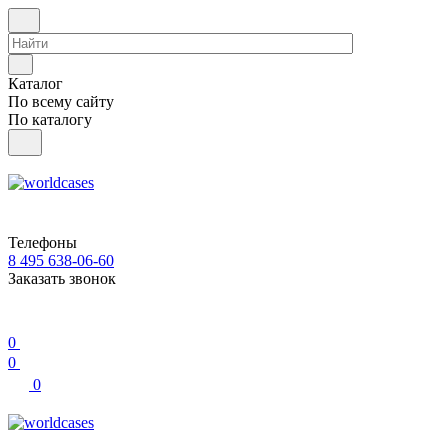
Каталог
По всему сайту
По каталогу
Телефоны
8 495 638-06-60
Заказать звонок
0
0
0