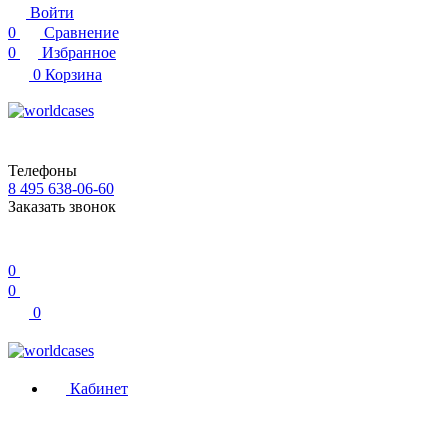
Войти
0
Сравнение
0
Избранное
0
Корзина
Телефоны
8 495 638-06-60
Заказать звонок
0
0
0
Кабинет