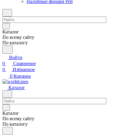
Налобные фонари Peli
Каталог
По всему сайту
По каталогу
Войти
0
Сравнение
0
Избранное
0
Корзина
Каталог
Каталог
По всему сайту
По каталогу