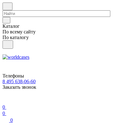
Каталог
По всему сайту
По каталогу
Телефоны
8 495 638-06-60
Заказать звонок
0
0
0