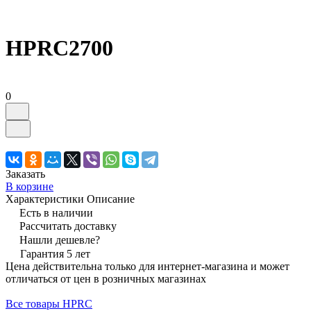
HPRC2700
0
Заказать
В корзине
Характеристики
Описание
Есть в наличии
Рассчитать доставку
Нашли дешевле?
Гарантия 5 лет
Цена действительна только для интернет-магазина и может
отличаться от цен в розничных магазинах
Все товары HPRC