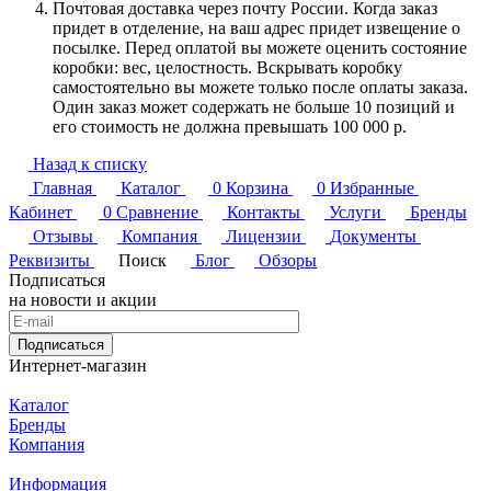
Почтовая доставка через почту России. Когда заказ
придет в отделение, на ваш адрес придет извещение о
посылке. Перед оплатой вы можете оценить состояние
коробки: вес, целостность. Вскрывать коробку
самостоятельно вы можете только после оплаты заказа.
Один заказ может содержать не больше 10 позиций и
его стоимость не должна превышать 100 000 р.
Назад к списку
Главная
Каталог
0
Корзина
0
Избранные
Кабинет
0
Сравнение
Контакты
Услуги
Бренды
Отзывы
Компания
Лицензии
Документы
Реквизиты
Поиск
Блог
Обзоры
Подписаться
на новости и акции
Подписаться
Интернет-магазин
Каталог
Бренды
Компания
Информация