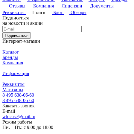
Отзывы
Компания
Лицензии
Документы
Реквизиты
Поиск
Блог
Обзоры
Подписаться
на новости и акции
Подписаться
Интернет-магазин
Каталог
Бренды
Компания
Информация
Реквизиты
Магазины
8 495 638-06-60
8 495 638-06-60
Заказать звонок
E-mail
wldcase@mail.ru
Режим работы
Пн. – Пт.: с 9:00 до 18:00