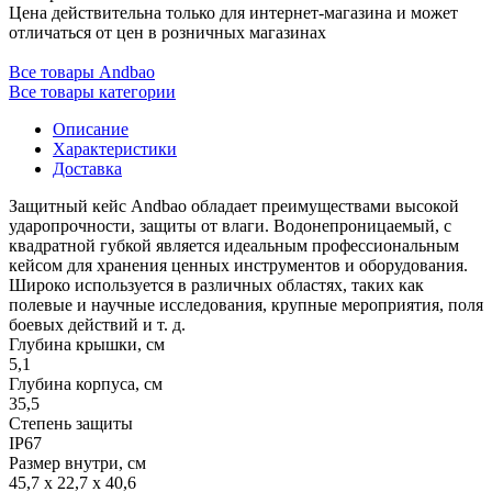
Цена действительна только для интернет-магазина и может
отличаться от цен в розничных магазинах
Все товары Andbao
Все товары категории
Описание
Характеристики
Доставка
Защитный кейс Andbao обладает преимуществами высокой
ударопрочности, защиты от влаги. Водонепроницаемый, с
квадратной губкой является идеальным профессиональным
кейсом для хранения ценных инструментов и оборудования.
Широко используется в различных областях, таких как
полевые и научные исследования, крупные мероприятия, поля
боевых действий и т. д.
Глубина крышки, см
5,1
Глубина корпуса, см
35,5
Степень защиты
IP67
Размер внутри, см
45,7 x 22,7 x 40,6