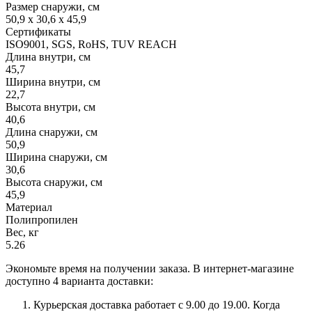
Размер снаружи, см
50,9 x 30,6 x 45,9
Сертификаты
ISO9001, SGS, RoHS, TUV REACH
Длина внутри, см
45,7
Ширина внутри, см
22,7
Высота внутри, см
40,6
Длина снаружи, см
50,9
Ширина снаружи, см
30,6
Высота снаружи, см
45,9
Материал
Полипропилен
Вес, кг
5.26
Экономьте время на получении заказа. В интернет-магазине
доступно 4 варианта доставки:
Курьерская доставка работает с 9.00 до 19.00. Когда