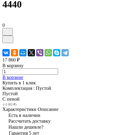
4440
0
17 860 ₽
В корзину
В корзине
Купить в 1 клик
Комплектация :
Пустой
Пустой
С пеной
(+2 052 ₽)
Характеристики
Описание
Есть в наличии
Рассчитать доставку
Нашли дешевле?
Гарантия 5 лет