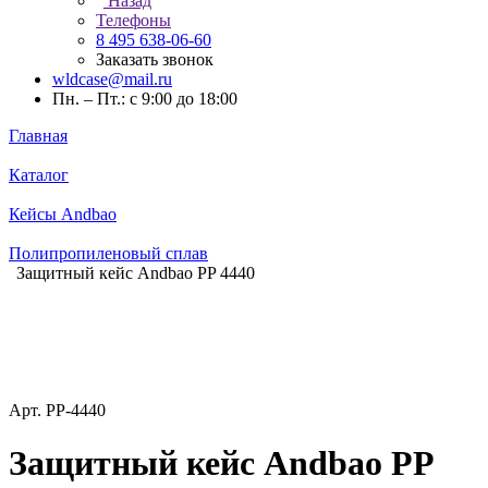
Назад
Телефоны
8 495 638-06-60
Заказать звонок
wldcase@mail.ru
Пн. – Пт.: с 9:00 до 18:00
Главная
Каталог
Кейсы Andbao
Полипропиленовый сплав
Защитный кейс Andbao PP 4440
Арт.
PP-4440
Защитный кейс Andbao PP