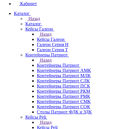
Кабинет
Каталог
Назад
Каталог
Кейсы Галеон
Назад
Кейсы Галеон
Галеон Серия Н
Галеон Серия Т
Контейнеры Патриот
Назад
Контейнеры Патриот
Контейнеры Патриот АМК
Контейнеры Патриот МЛК
Контейнеры Патриот CЛК
Контейнеры Патриот ПСК
Контейнеры Патриот РКМ
Контейнеры Патриот РМК
Контейнеры Патриот СМК
Контейнеры Патриот СОК
Столы Патриот ФДК и ЗДК
Кейсы Peli
Назад
Кейсы Peli