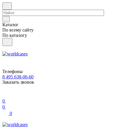
Каталог
По всему сайту
По каталогу
Телефоны
8 495 638-06-60
Заказать звонок
0
0
0