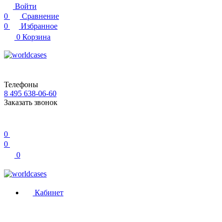
Войти
0
Сравнение
0
Избранное
0
Корзина
Телефоны
8 495 638-06-60
Заказать звонок
0
0
0
Кабинет