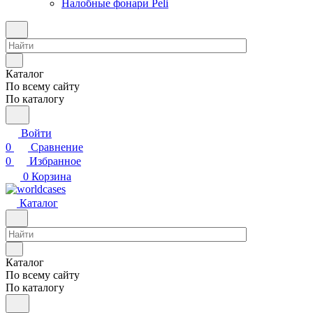
Налобные фонари Peli
Каталог
По всему сайту
По каталогу
Войти
0
Сравнение
0
Избранное
0
Корзина
Каталог
Каталог
По всему сайту
По каталогу