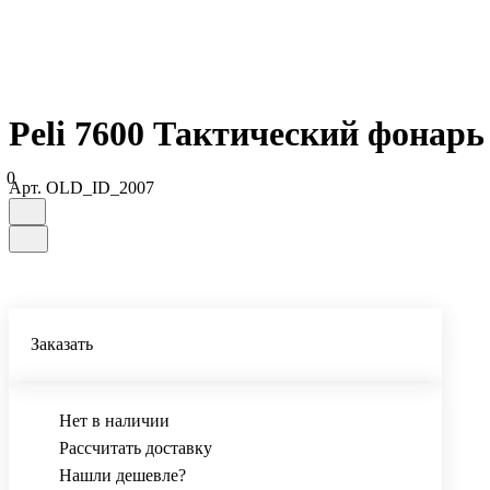
Peli 7600 Тактический фонарь
0
Арт.
OLD_ID_2007
Заказать
Нет в наличии
Рассчитать доставку
Нашли дешевле?