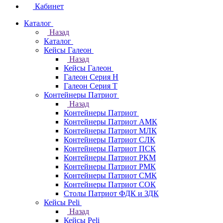
Кабинет
Каталог
Назад
Каталог
Кейсы Галеон
Назад
Кейсы Галеон
Галеон Серия Н
Галеон Серия Т
Контейнеры Патриот
Назад
Контейнеры Патриот
Контейнеры Патриот АМК
Контейнеры Патриот МЛК
Контейнеры Патриот CЛК
Контейнеры Патриот ПСК
Контейнеры Патриот РКМ
Контейнеры Патриот РМК
Контейнеры Патриот СМК
Контейнеры Патриот СОК
Столы Патриот ФДК и ЗДК
Кейсы Peli
Назад
Кейсы Peli