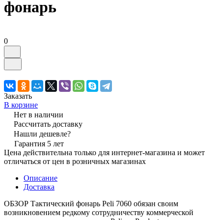
фонарь
0
Заказать
В корзине
Нет в наличии
Рассчитать доставку
Нашли дешевле?
Гарантия 5 лет
Цена действительна только для интернет-магазина и может
отличаться от цен в розничных магазинах
Описание
Доставка
ОБЗОР Тактический фонарь Peli 7060 обязан своим
возникновением редкому сотрудничеству коммерческой