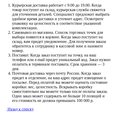
Курьерская доставка работает с 9.00 до 19.00. Когда
товар поступит на склад, курьерская служба свяжется
для уточнения деталей. Специалист предложит выбрать
удобное время доставки и уточнит адрес. Осмотрите
упаковку на целостность и соответствие указанной
комплектации.
Самовывоз из магазина. Список торговых точек для
выбора появится в корзине. Когда заказ поступит на
склад, вам придет уведомление. Для получения заказа
обратитесь к сотруднику в кассовой зоне и назовите
номер.
Постамат. Когда заказ поступит на точку, на ваш
телефон или e-mail придет уникальный код. Заказ нужно
оплатить в терминале постамата. Срок хранения — 3
дня.
Почтовая доставка через почту России. Когда заказ
придет в отделение, на ваш адрес придет извещение о
посылке. Перед оплатой вы можете оценить состояние
коробки: вес, целостность. Вскрывать коробку
самостоятельно вы можете только после оплаты заказа.
Один заказ может содержать не больше 10 позиций и
его стоимость не должна превышать 100 000 р.
Назад к списку