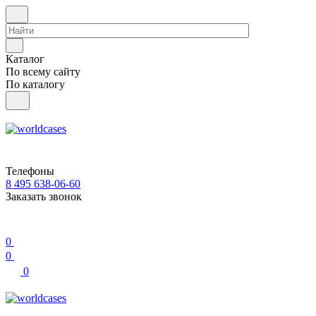
Каталог
По всему сайту
По каталогу
Телефоны
8 495 638-06-60
Заказать звонок
0
0
0