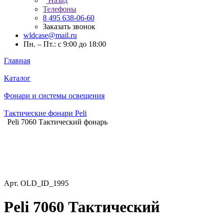
Назад
Телефоны
8 495 638-06-60
Заказать звонок
wldcase@mail.ru
Пн. – Пт.: с 9:00 до 18:00
Главная
Каталог
Фонари и системы освещения
Тактические фонари Peli
Peli 7060 Тактический фонарь
Арт.
OLD_ID_1995
Peli 7060 Тактический