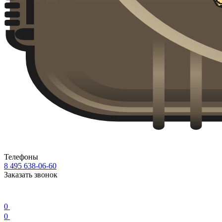
Телефоны
8 495 638-06-60
Заказать звонок
0
0