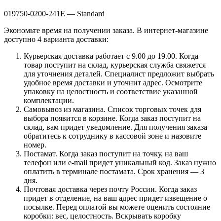
019750-0200-241E — Standard
Экономьте время на получении заказа. В интернет-магазине
доступно 4 варианта доставки:
Курьерская доставка работает с 9.00 до 19.00. Когда
товар поступит на склад, курьерская служба свяжется
для уточнения деталей. Специалист предложит выбрать
удобное время доставки и уточнит адрес. Осмотрите
упаковку на целостность и соответствие указанной
комплектации.
Самовывоз из магазина. Список торговых точек для
выбора появится в корзине. Когда заказ поступит на
склад, вам придет уведомление. Для получения заказа
обратитесь к сотруднику в кассовой зоне и назовите
номер.
Постамат. Когда заказ поступит на точку, на ваш
телефон или e-mail придет уникальный код. Заказ нужно
оплатить в терминале постамата. Срок хранения — 3
дня.
Почтовая доставка через почту России. Когда заказ
придет в отделение, на ваш адрес придет извещение о
посылке. Перед оплатой вы можете оценить состояние
коробки: вес, целостность. Вскрывать коробку