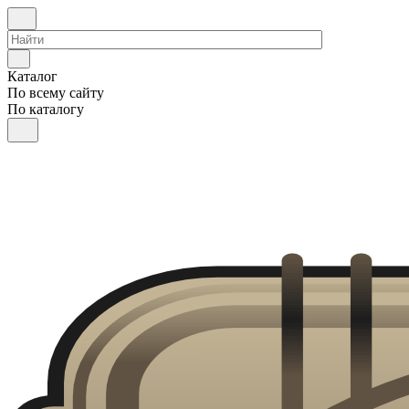
Каталог
По всему сайту
По каталогу