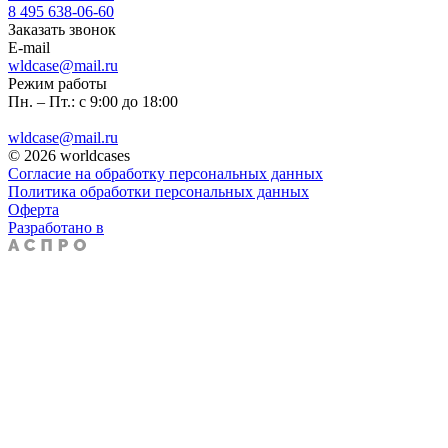
8 495 638-06-60
Заказать звонок
E-mail
wldcase@mail.ru
Режим работы
Пн. – Пт.: с 9:00 до 18:00
wldcase@mail.ru
© 2026 worldcases
Согласие на обработку персональных данных
Политика обработки персональных данных
Оферта
Разработано в