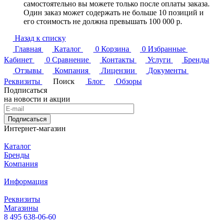
самостоятельно вы можете только после оплаты заказа.
Один заказ может содержать не больше 10 позиций и
его стоимость не должна превышать 100 000 р.
Назад к списку
Главная
Каталог
0
Корзина
0
Избранные
Кабинет
0
Сравнение
Контакты
Услуги
Бренды
Отзывы
Компания
Лицензии
Документы
Реквизиты
Поиск
Блог
Обзоры
Подписаться
на новости и акции
Подписаться
Интернет-магазин
Каталог
Бренды
Компания
Информация
Реквизиты
Магазины
8 495 638-06-60