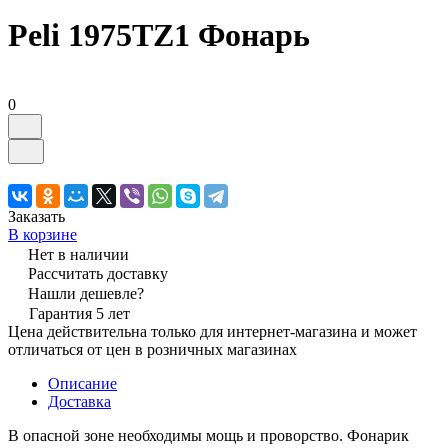
Peli 1975TZ1 Фонарь
0
Заказать
В корзине
Нет в наличии
Рассчитать доставку
Нашли дешевле?
Гарантия 5 лет
Цена действительна только для интернет-магазина и может
отличаться от цен в розничных магазинах
Описание
Доставка
В опасной зоне необходимы мощь и проворство. Фонарик