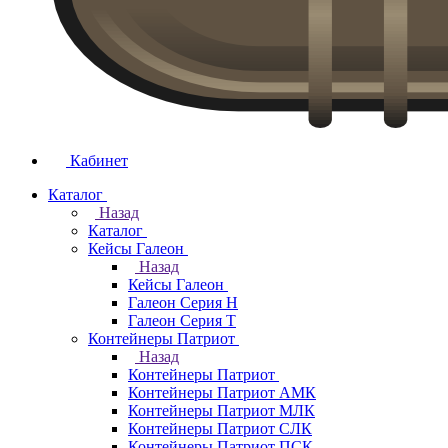
Кабинет
Каталог
Назад
Каталог
Кейсы Галеон
Назад
Кейсы Галеон
Галеон Серия Н
Галеон Серия Т
Контейнеры Патриот
Назад
Контейнеры Патриот
Контейнеры Патриот АМК
Контейнеры Патриот МЛК
Контейнеры Патриот CЛК
Контейнеры Патриот ПСК