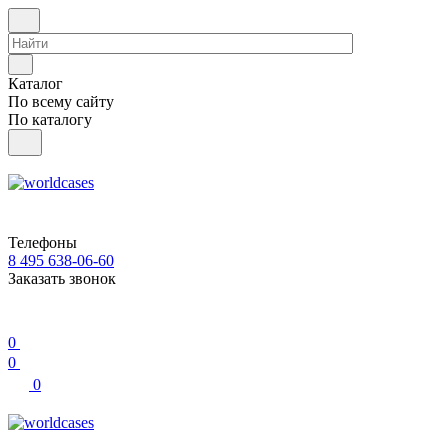
Каталог
По всему сайту
По каталогу
Телефоны
8 495 638-06-60
Заказать звонок
0
0
0