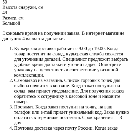
50
Высота снаружи, см
49
Размер, см
Большой
Экономьте время на получении заказа. В интернет-магазине
доступно 4 варианта доставки:
Курьерская доставка работает с 9.00 до 19.00. Когда
товар поступит на склад, курьерская служба свяжется
для уточнения деталей. Специалист предложит выбрать
удобное время доставки и уточнит адрес. Осмотрите
упаковку на целостность и соответствие указанной
комплектации.
Самовывоз из магазина. Список торговых точек для
выбора появится в корзине. Когда заказ поступит на
склад, вам придет уведомление. Для получения заказа
обратитесь к сотруднику в кассовой зоне и назовите
номер.
Постамат. Когда заказ поступит на точку, на ваш
телефон или e-mail придет уникальный код. Заказ нужно
оплатить в терминале постамата. Срок хранения — 3
дня.
Почтовая доставка через почту России. Когда заказ