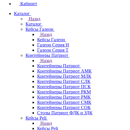
Кабинет
Каталог
Назад
Каталог
Кейсы Галеон
Назад
Кейсы Галеон
Галеон Серия Н
Галеон Серия Т
Контейнеры Патриот
Назад
Контейнеры Патриот
Контейнеры Патриот АМК
Контейнеры Патриот МЛК
Контейнеры Патриот CЛК
Контейнеры Патриот ПСК
Контейнеры Патриот РКМ
Контейнеры Патриот РМК
Контейнеры Патриот СМК
Контейнеры Патриот СОК
Столы Патриот ФДК и ЗДК
Кейсы Peli
Назад
Кейсы Peli