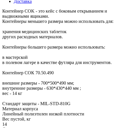
Доставка
Контейнер COK - это кейс с боковым открыванием и
выдвижными ящиками.
Контейнеры меньшего размера можно использовать для:
хранения медицинских таблеток
других расходных материалов.
Контейнеры большего размера можно использовать:
в мастерской
в полевом лагере в качестве футляра для инструментов.
Контейнер СОК 70.50.490
внешние размеры - 700*500*490 мм;
внутренние размеры - 630*430*440 мм ;
вес - 14 кг
Стандарт защиты - MIL-STD-810G
Материал корпуса
Линейный полиэтилен низкой плотности
Вес пустой, кг
14