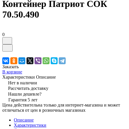
Контейнер Патриот СОК
70.50.490
0
Заказать
В корзине
Характеристики
Описание
Нет в наличии
Рассчитать доставку
Нашли дешевле?
Гарантия 5 лет
Цена действительна только для интернет-магазина и может
отличаться от цен в розничных магазинах
Описание
Характеристики