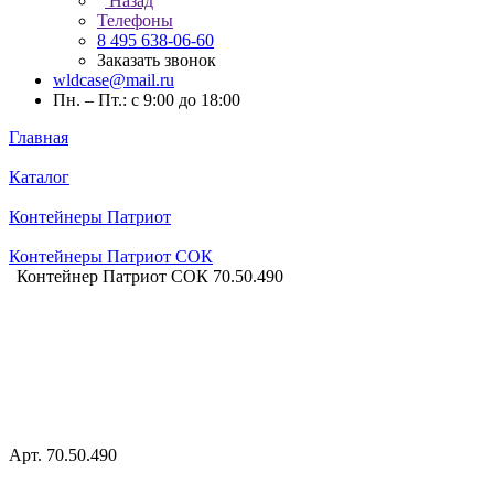
Назад
Телефоны
8 495 638-06-60
Заказать звонок
wldcase@mail.ru
Пн. – Пт.: с 9:00 до 18:00
Главная
Каталог
Контейнеры Патриот
Контейнеры Патриот СОК
Контейнер Патриот СОК 70.50.490
Арт.
70.50.490