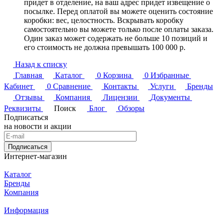
придет в отделение, на ваш адрес придет извещение о
посылке. Перед оплатой вы можете оценить состояние
коробки: вес, целостность. Вскрывать коробку
самостоятельно вы можете только после оплаты заказа.
Один заказ может содержать не больше 10 позиций и
его стоимость не должна превышать 100 000 р.
Назад к списку
Главная
Каталог
0
Корзина
0
Избранные
Кабинет
0
Сравнение
Контакты
Услуги
Бренды
Отзывы
Компания
Лицензии
Документы
Реквизиты
Поиск
Блог
Обзоры
Подписаться
на новости и акции
Подписаться
Интернет-магазин
Каталог
Бренды
Компания
Информация