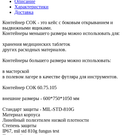
Описание
Характеристики
Доставка
Контейнер COK - это кейс с боковым открыванием и
выдвижными ящиками.
Контейнеры меньшего размера можно использовать для:
хранения медицинских таблеток
других расходных материалов.
Контейнеры большего размера можно использовать:
в мастерской
в полевом лагере в качестве футляра для инструментов.
Контейнер СОК 60.75.105
внешние размеры - 600*750*1050 мм
Стандарт защиты - MIL-STD-810G
Материал корпуса
Линейный полиэтилен низкой плотности
Степень защиты
IP67, mil std 810g fungus test