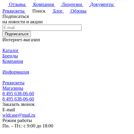
Отзывы
Компания
Лицензии
Документы
Реквизиты
Поиск
Блог
Обзоры
Подписаться
на новости и акции
Подписаться
Интернет-магазин
Каталог
Бренды
Компания
Информация
Реквизиты
Магазины
8 495 638-06-60
8 495 638-06-60
Заказать звонок
E-mail
wldcase@mail.ru
Режим работы
Пн. – Пт.: с 9:00 до 18:00