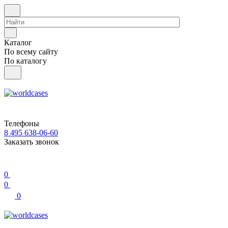
Каталог
По всему сайту
По каталогу
Телефоны
8 495 638-06-60
Заказать звонок
0
0
0