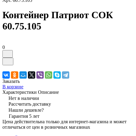
Арт.
60.75.105
Контейнер Патриот СОК
60.75.105
0
Заказать
В корзине
Характеристики
Описание
Нет в наличии
Рассчитать доставку
Нашли дешевле?
Гарантия 5 лет
Цена действительна только для интернет-магазина и может
отличаться от цен в розничных магазинах