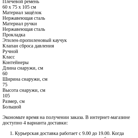
Плечевой ремень
60 x 75 x 105 см
Материал защёлок
Нержавеющая сталь
Материал ручки
Нержавеющая сталь
Прокладка
Этилен-пропиленовый каучук
Клапан сброса давления
Ручной
Класс
Контейнеры
Длина снаружи, см
60
Ширина снаружи, см
75
Высота снаружи, см
105
Размер, см
Большой
Экономьте время на получении заказа. В интернет-магазине
доступно 4 варианта доставки:
Курьерская доставка работает с 9.00 до 19.00. Когда