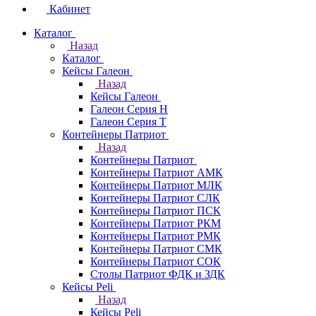
Кабинет
Каталог
Назад
Каталог
Кейсы Галеон
Назад
Кейсы Галеон
Галеон Серия Н
Галеон Серия Т
Контейнеры Патриот
Назад
Контейнеры Патриот
Контейнеры Патриот АМК
Контейнеры Патриот МЛК
Контейнеры Патриот CЛК
Контейнеры Патриот ПСК
Контейнеры Патриот РКМ
Контейнеры Патриот РМК
Контейнеры Патриот СМК
Контейнеры Патриот СОК
Столы Патриот ФДК и ЗДК
Кейсы Peli
Назад
Кейсы Peli