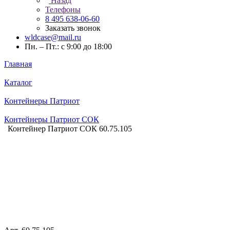
Назад
Телефоны
8 495 638-06-60
Заказать звонок
wldcase@mail.ru
Пн. – Пт.: с 9:00 до 18:00
Главная
Каталог
Контейнеры Патриот
Контейнеры Патриот СОК
Контейнер Патриот СОК 60.75.105