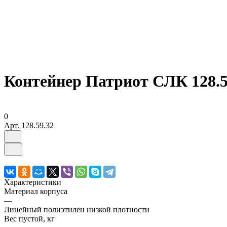
Контейнер Патриот СЛК 128.5
0
Арт.
128.59.32
Характеристики
Материал корпуса
—
Линейный полиэтилен низкой плотности
Вес пустой, кг