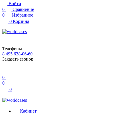
Войти
0
Сравнение
0
Избранное
0
Корзина
Телефоны
8 495 638-06-60
Заказать звонок
0
0
0
Кабинет