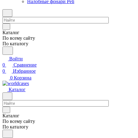
Налобные фонари Peli
Каталог
По всему сайту
По каталогу
Войти
0
Сравнение
0
Избранное
0
Корзина
Каталог
Каталог
По всему сайту
По каталогу