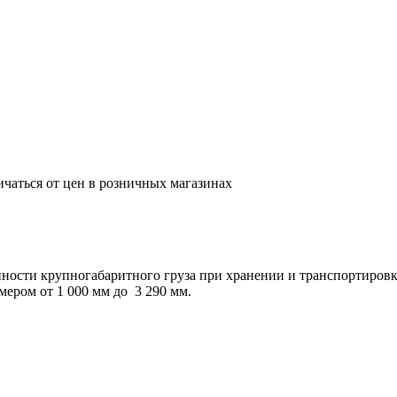
ичаться от цен в розничных магазинах
ности крупногабаритного груза при хранении и транспортировк
ером от 1 000 мм до 3 290 мм.