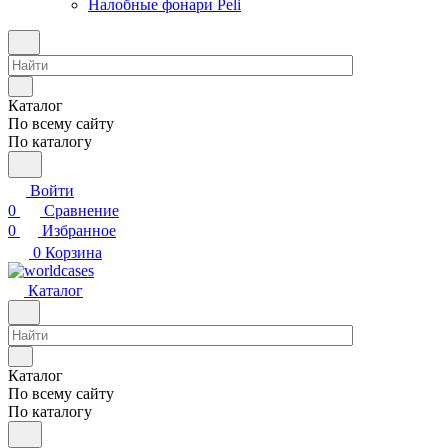
Налобные фонари Peli
Каталог
По всему сайту
По каталогу
Войти
0
Сравнение
0
Избранное
0
Корзина
Каталог
Каталог
По всему сайту
По каталогу