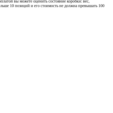
оплатой вы можете оценить состояние коробки: вес,
больше 10 позиций и его стоимость не должна превышать 100