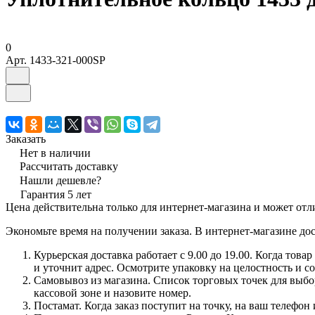
0
Арт.
1433-321-000SP
Заказать
Нет в наличии
Рассчитать доставку
Нашли дешевле?
Гарантия 5 лет
Цена действительна только для интернет-магазина и может отл
Экономьте время на получении заказа. В интернет-магазине дос
Курьерская доставка работает с 9.00 до 19.00. Когда тов
и уточнит адрес. Осмотрите упаковку на целостность и с
Самовывоз из магазина. Список торговых точек для выбора
кассовой зоне и назовите номер.
Постамат. Когда заказ поступит на точку, на ваш телефон