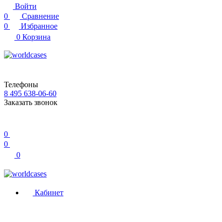
Войти
0
Сравнение
0
Избранное
0
Корзина
Телефоны
8 495 638-06-60
Заказать звонок
0
0
0
Кабинет