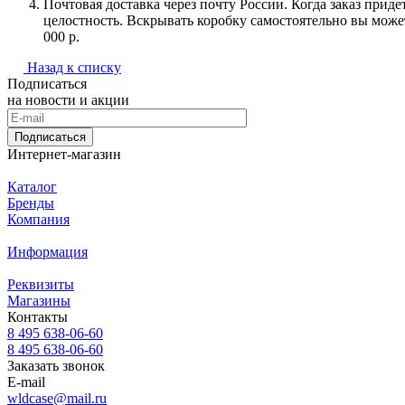
Почтовая доставка через почту России. Когда заказ приде
целостность. Вскрывать коробку самостоятельно вы может
000 р.
Назад к списку
Подписаться
на новости и акции
Подписаться
Интернет-магазин
Каталог
Бренды
Компания
Информация
Реквизиты
Магазины
Контакты
8 495 638-06-60
8 495 638-06-60
Заказать звонок
E-mail
wldcase@mail.ru