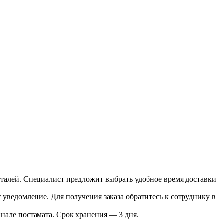
 деталей. Специалист предложит выбрать удобное время доставки
т уведомление. Для получения заказа обратитесь к сотруднику в
инале постамата. Срок хранения — 3 дня.