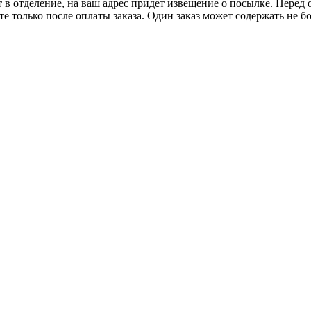
т в отделение, на ваш адрес придет извещение о посылке. Перед 
е только после оплаты заказа. Один заказ может содержать не 