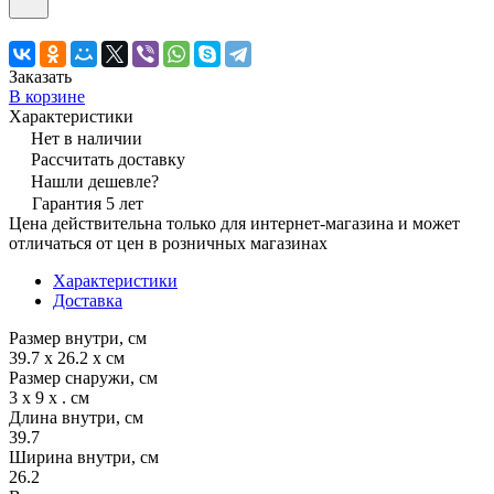
Заказать
В корзине
Характеристики
Нет в наличии
Рассчитать доставку
Нашли дешевле?
Гарантия 5 лет
Цена действительна только для интернет-магазина и может
отличаться от цен в розничных магазинах
Характеристики
Доставка
Размер внутри, см
39.7 x 26.2 x см
Размер снаружи, см
3 x 9 x . см
Длина внутри, см
39.7
Ширина внутри, см
26.2