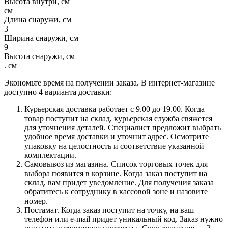
Высота внутри, см
см
Длина снаружи, см
3
Ширина снаружи, см
9
Высота снаружи, см
. см
Экономьте время на получении заказа. В интернет-магазине
доступно 4 варианта доставки:
Курьерская доставка работает с 9.00 до 19.00. Когда
товар поступит на склад, курьерская служба свяжется
для уточнения деталей. Специалист предложит выбрать
удобное время доставки и уточнит адрес. Осмотрите
упаковку на целостность и соответствие указанной
комплектации.
Самовывоз из магазина. Список торговых точек для
выбора появится в корзине. Когда заказ поступит на
склад, вам придет уведомление. Для получения заказа
обратитесь к сотруднику в кассовой зоне и назовите
номер.
Постамат. Когда заказ поступит на точку, на ваш
телефон или e-mail придет уникальный код. Заказ нужно