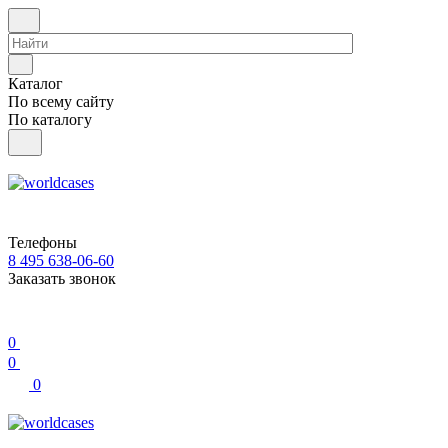
Каталог
По всему сайту
По каталогу
Телефоны
8 495 638-06-60
Заказать звонок
0
0
0