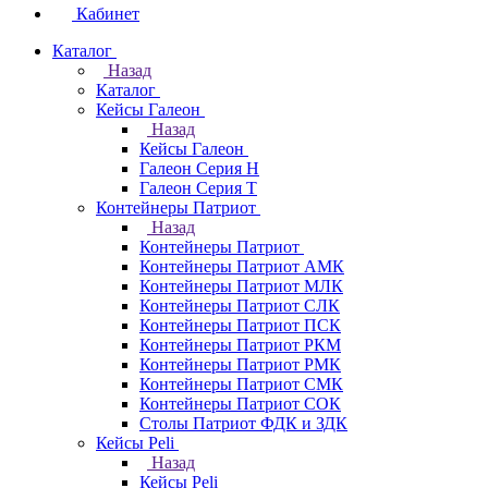
Кабинет
Каталог
Назад
Каталог
Кейсы Галеон
Назад
Кейсы Галеон
Галеон Серия Н
Галеон Серия Т
Контейнеры Патриот
Назад
Контейнеры Патриот
Контейнеры Патриот АМК
Контейнеры Патриот МЛК
Контейнеры Патриот CЛК
Контейнеры Патриот ПСК
Контейнеры Патриот РКМ
Контейнеры Патриот РМК
Контейнеры Патриот СМК
Контейнеры Патриот СОК
Столы Патриот ФДК и ЗДК
Кейсы Peli
Назад
Кейсы Peli