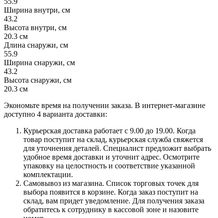
55.9
Ширина внутри, см
43.2
Высота внутри, см
20.3 см
Длина снаружи, см
55.9
Ширина снаружи, см
43.2
Высота снаружи, см
20.3 см
Экономьте время на получении заказа. В интернет-магазине
доступно 4 варианта доставки:
Курьерская доставка работает с 9.00 до 19.00. Когда
товар поступит на склад, курьерская служба свяжется
для уточнения деталей. Специалист предложит выбрать
удобное время доставки и уточнит адрес. Осмотрите
упаковку на целостность и соответствие указанной
комплектации.
Самовывоз из магазина. Список торговых точек для
выбора появится в корзине. Когда заказ поступит на
склад, вам придет уведомление. Для получения заказа
обратитесь к сотруднику в кассовой зоне и назовите