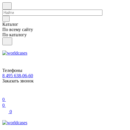
Каталог
По всему сайту
По каталогу
Телефоны
8 495 638-06-60
Заказать звонок
0
0
0