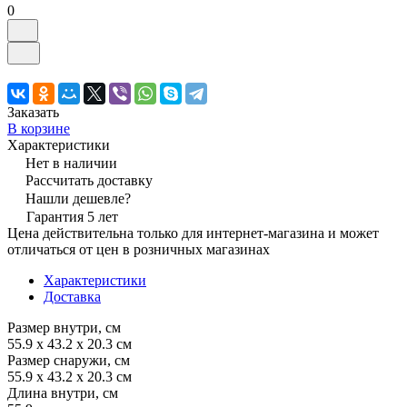
0
Заказать
В корзине
Характеристики
Нет в наличии
Рассчитать доставку
Нашли дешевле?
Гарантия 5 лет
Цена действительна только для интернет-магазина и может
отличаться от цен в розничных магазинах
Характеристики
Доставка
Размер внутри, см
55.9 x 43.2 x 20.3 см
Размер снаружи, см
55.9 x 43.2 x 20.3 см
Длина внутри, см