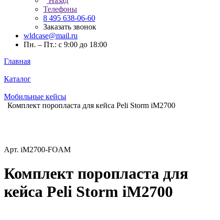
Назад
Телефоны
8 495 638-06-60
Заказать звонок
wldcase@mail.ru
Пн. – Пт.: с 9:00 до 18:00
Главная
Каталог
Мобильные кейсы
Комплект поропласта для кейса Peli Storm iM2700
Арт.
iM2700-FOAM
Комплект поропласта для
кейса Peli Storm iM2700