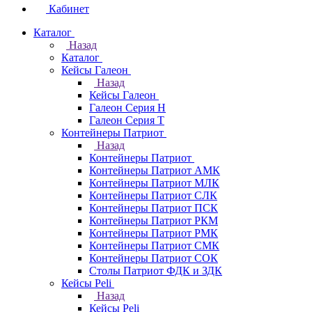
Кабинет
Каталог
Назад
Каталог
Кейсы Галеон
Назад
Кейсы Галеон
Галеон Серия Н
Галеон Серия Т
Контейнеры Патриот
Назад
Контейнеры Патриот
Контейнеры Патриот АМК
Контейнеры Патриот МЛК
Контейнеры Патриот CЛК
Контейнеры Патриот ПСК
Контейнеры Патриот РКМ
Контейнеры Патриот РМК
Контейнеры Патриот СМК
Контейнеры Патриот СОК
Столы Патриот ФДК и ЗДК
Кейсы Peli
Назад
Кейсы Peli