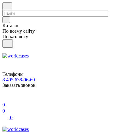
Каталог
По всему сайту
По каталогу
Телефоны
8 495 638-06-60
Заказать звонок
0
0
0