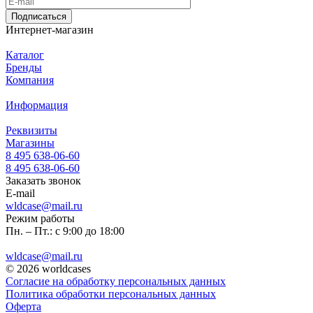
Подписаться
Интернет-магазин
Каталог
Бренды
Компания
Информация
Реквизиты
Магазины
8 495 638-06-60
8 495 638-06-60
Заказать звонок
E-mail
wldcase@mail.ru
Режим работы
Пн. – Пт.: с 9:00 до 18:00
wldcase@mail.ru
© 2026 worldcases
Согласие на обработку персональных данных
Политика обработки персональных данных
Оферта