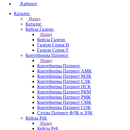
Кабинет
Каталог
Назад
Каталог
Кейсы Галеон
Назад
Кейсы Галеон
Галеон Серия Н
Галеон Серия Т
Контейнеры Патриот
Назад
Контейнеры Патриот
Контейнеры Патриот АМК
Контейнеры Патриот МЛК
Контейнеры Патриот CЛК
Контейнеры Патриот ПСК
Контейнеры Патриот РКМ
Контейнеры Патриот РМК
Контейнеры Патриот СМК
Контейнеры Патриот СОК
Столы Патриот ФДК и ЗДК
Кейсы Peli
Назад
Кейсы Peli