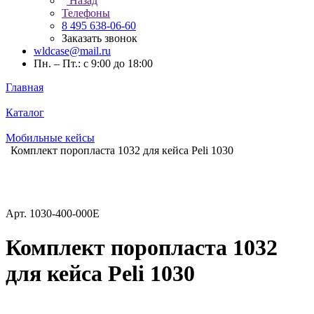
Назад
Телефоны
8 495 638-06-60
Заказать звонок
wldcase@mail.ru
Пн. – Пт.: с 9:00 до 18:00
Главная
Каталог
Мобильные кейсы
Комплект поропласта 1032 для кейса Peli 1030
Арт.
1030-400-000E
Комплект поропласта 1032
для кейса Peli 1030