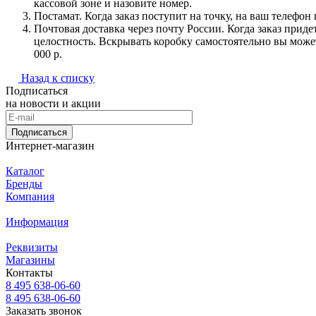
кассовой зоне и назовите номер.
Постамат. Когда заказ поступит на точку, на ваш телефон
Почтовая доставка через почту России. Когда заказ приде
целостность. Вскрывать коробку самостоятельно вы может
000 р.
Назад к списку
Подписаться
на новости и акции
Подписаться
Интернет-магазин
Каталог
Бренды
Компания
Информация
Реквизиты
Магазины
Контакты
8 495 638-06-60
8 495 638-06-60
Заказать звонок