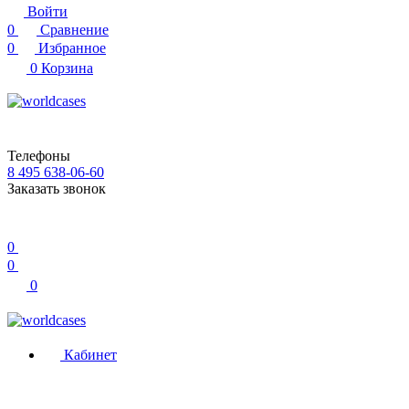
Войти
0
Сравнение
0
Избранное
0
Корзина
Телефоны
8 495 638-06-60
Заказать звонок
0
0
0
Кабинет