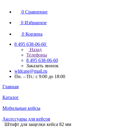
0
Сравнение
0
Избранное
0
Корзина
8 495 638-06-60
Назад
Телефоны
8 495 638-06-60
Заказать звонок
wldcase@mail.ru
Пн. – Пт.: с 9:00 до 18:00
Главная
Каталог
Мобильные кейсы
Аксессуары для кейсов
Штифт для защелки кейса 82 мм