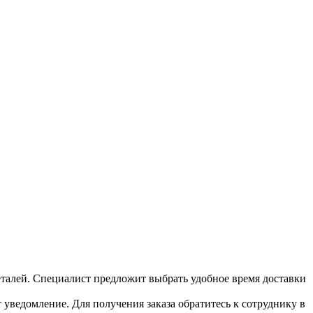
 деталей. Специалист предложит выбрать удобное время доставки
т уведомление. Для получения заказа обратитесь к сотруднику в