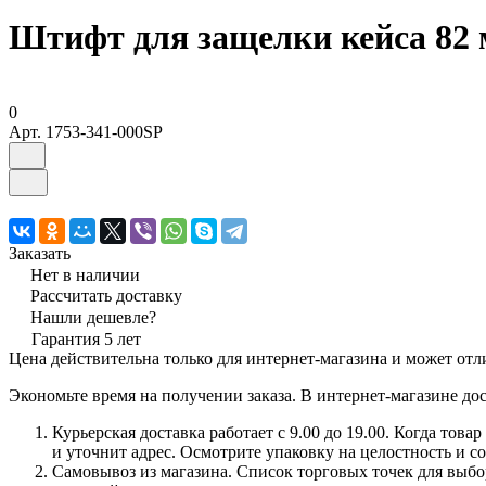
Штифт для защелки кейса 82
0
Арт.
1753-341-000SP
Заказать
Нет в наличии
Рассчитать доставку
Нашли дешевле?
Гарантия 5 лет
Цена действительна только для интернет-магазина и может отл
Экономьте время на получении заказа. В интернет-магазине дос
Курьерская доставка работает с 9.00 до 19.00. Когда тов
и уточнит адрес. Осмотрите упаковку на целостность и с
Самовывоз из магазина. Список торговых точек для выбора