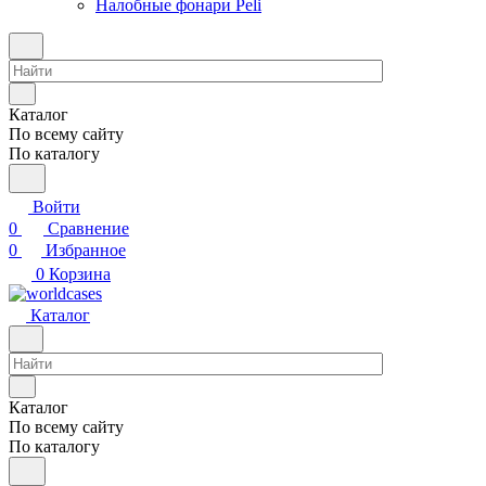
Налобные фонари Peli
Каталог
По всему сайту
По каталогу
Войти
0
Сравнение
0
Избранное
0
Корзина
Каталог
Каталог
По всему сайту
По каталогу