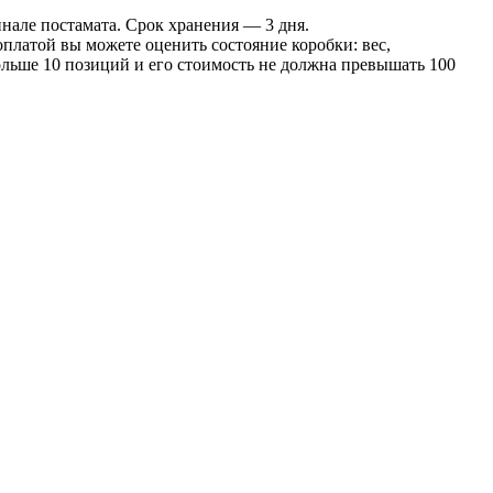
инале постамата. Срок хранения — 3 дня.
оплатой вы можете оценить состояние коробки: вес,
больше 10 позиций и его стоимость не должна превышать 100