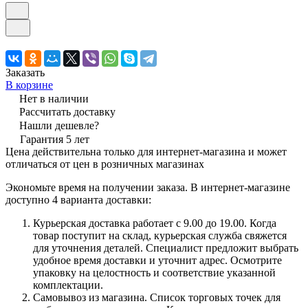
Заказать
В корзине
Нет в наличии
Рассчитать доставку
Нашли дешевле?
Гарантия 5 лет
Цена действительна только для интернет-магазина и может
отличаться от цен в розничных магазинах
Экономьте время на получении заказа. В интернет-магазине
доступно 4 варианта доставки:
Курьерская доставка работает с 9.00 до 19.00. Когда
товар поступит на склад, курьерская служба свяжется
для уточнения деталей. Специалист предложит выбрать
удобное время доставки и уточнит адрес. Осмотрите
упаковку на целостность и соответствие указанной
комплектации.
Самовывоз из магазина. Список торговых точек для