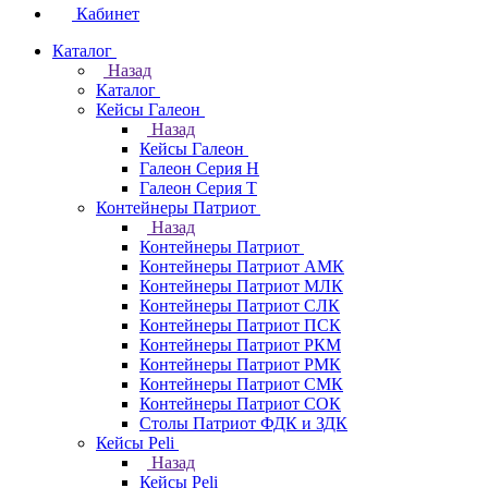
Кабинет
Каталог
Назад
Каталог
Кейсы Галеон
Назад
Кейсы Галеон
Галеон Серия Н
Галеон Серия Т
Контейнеры Патриот
Назад
Контейнеры Патриот
Контейнеры Патриот АМК
Контейнеры Патриот МЛК
Контейнеры Патриот CЛК
Контейнеры Патриот ПСК
Контейнеры Патриот РКМ
Контейнеры Патриот РМК
Контейнеры Патриот СМК
Контейнеры Патриот СОК
Столы Патриот ФДК и ЗДК
Кейсы Peli
Назад
Кейсы Peli