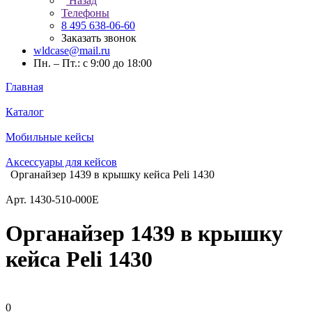
Назад
Телефоны
8 495 638-06-60
Заказать звонок
wldcase@mail.ru
Пн. – Пт.: с 9:00 до 18:00
Главная
Каталог
Мобильные кейсы
Аксессуары для кейсов
Органайзер 1439 в крышку кейса Peli 1430
Арт.
1430-510-000E
Органайзер 1439 в крышку
кейса Peli 1430
0