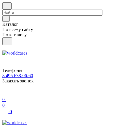
Каталог
По всему сайту
По каталогу
Телефоны
8 495 638-06-60
Заказать звонок
0
0
0