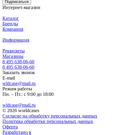
Подписаться
Интернет-магазин
Каталог
Бренды
Компания
Информация
Реквизиты
Магазины
8 495 638-06-60
8 495 638-06-60
Заказать звонок
E-mail
wldcase@mail.ru
Режим работы
Пн. – Пт.: с 9:00 до 18:00
wldcase@mail.ru
© 2026 worldcases
Согласие на обработку персональных данных
Политика обработки персональных данных
Оферта
Разработано в