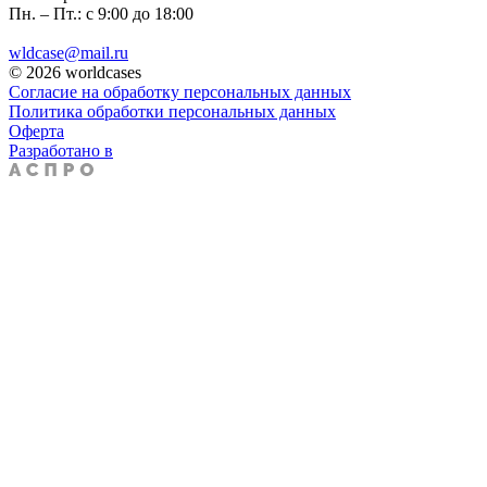
Пн. – Пт.: с 9:00 до 18:00
wldcase@mail.ru
© 2026 worldcases
Согласие на обработку персональных данных
Политика обработки персональных данных
Оферта
Разработано в