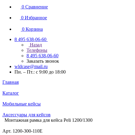
0
Сравнение
0
Избранное
0
Корзина
8 495 638-06-60
Назад
Телефоны
8 495 638-06-60
Заказать звонок
wldcase@mail.ru
Пн. – Пт.: с 9:00 до 18:00
Главная
Каталог
Мобильные кейсы
Аксессуары для кейсов
Монтажная рамка для кейса Peli 1200/1300
Арт.
1200-300-110E