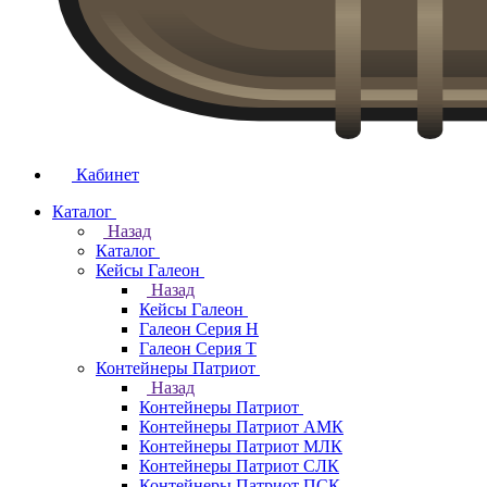
Кабинет
Каталог
Назад
Каталог
Кейсы Галеон
Назад
Кейсы Галеон
Галеон Серия Н
Галеон Серия Т
Контейнеры Патриот
Назад
Контейнеры Патриот
Контейнеры Патриот АМК
Контейнеры Патриот МЛК
Контейнеры Патриот CЛК
Контейнеры Патриот ПСК