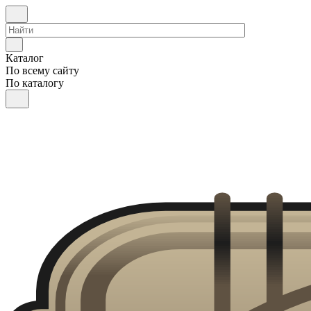
Каталог
По всему сайту
По каталогу