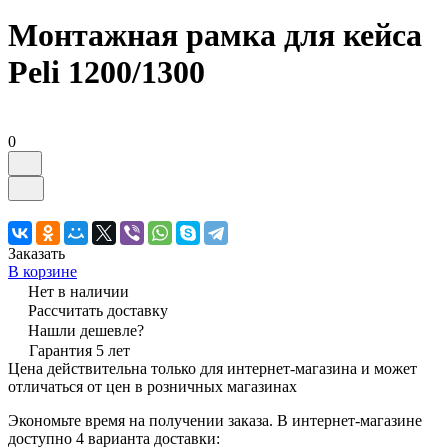
Монтажная рамка для кейса
Peli 1200/1300
0
Заказать
В корзине
Нет в наличии
Рассчитать доставку
Нашли дешевле?
Гарантия 5 лет
Цена действительна только для интернет-магазина и может
отличаться от цен в розничных магазинах
Экономьте время на получении заказа. В интернет-магазине
доступно 4 варианта доставки: