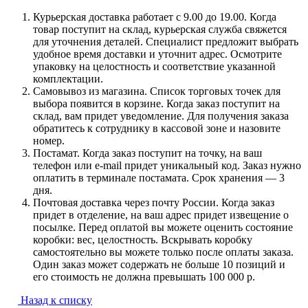
Курьерская доставка работает с 9.00 до 19.00. Когда
товар поступит на склад, курьерская служба свяжется
для уточнения деталей. Специалист предложит выбрать
удобное время доставки и уточнит адрес. Осмотрите
упаковку на целостность и соответствие указанной
комплектации.
Самовывоз из магазина. Список торговых точек для
выбора появится в корзине. Когда заказ поступит на
склад, вам придет уведомление. Для получения заказа
обратитесь к сотруднику в кассовой зоне и назовите
номер.
Постамат. Когда заказ поступит на точку, на ваш
телефон или e-mail придет уникальный код. Заказ нужно
оплатить в терминале постамата. Срок хранения — 3
дня.
Почтовая доставка через почту России. Когда заказ
придет в отделение, на ваш адрес придет извещение о
посылке. Перед оплатой вы можете оценить состояние
коробки: вес, целостность. Вскрывать коробку
самостоятельно вы можете только после оплаты заказа.
Один заказ может содержать не больше 10 позиций и
его стоимость не должна превышать 100 000 р.
Назад к списку