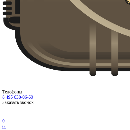
Телефоны
8 495 638-06-60
Заказать звонок
0
0