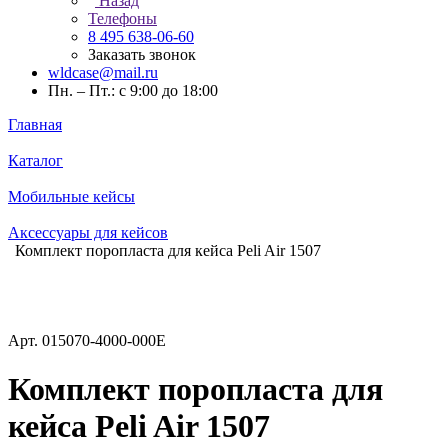
Назад
Телефоны
8 495 638-06-60
Заказать звонок
wldcase@mail.ru
Пн. – Пт.: с 9:00 до 18:00
Главная
Каталог
Мобильные кейсы
Аксессуары для кейсов
Комплект поропласта для кейса Peli Air 1507
Арт.
015070-4000-000E
Комплект поропласта для
кейса Peli Air 1507