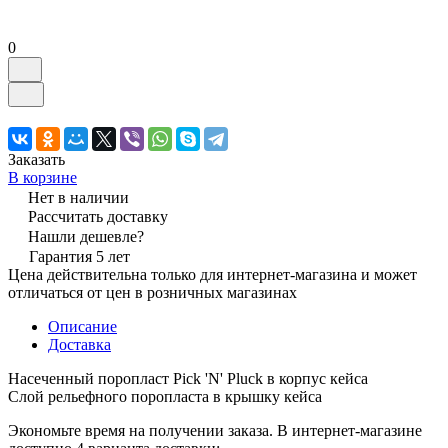
0
Заказать
В корзине
Нет в наличии
Рассчитать доставку
Нашли дешевле?
Гарантия 5 лет
Цена действительна только для интернет-магазина и может
отличаться от цен в розничных магазинах
Описание
Доставка
Насеченный поропласт Pick 'N' Pluck в корпус кейса
Слой рельефного поропласта в крышку кейса
Экономьте время на получении заказа. В интернет-магазине