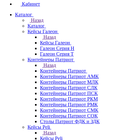
Кабинет
Каталог
Назад
Каталог
Кейсы Галеон
Назад
Кейсы Галеон
Галеон Серия Н
Галеон Серия Т
Контейнеры Патриот
Назад
Контейнеры Патриот
Контейнеры Патриот АМК
Контейнеры Патриот МЛК
Контейнеры Патриот CЛК
Контейнеры Патриот ПСК
Контейнеры Патриот РКМ
Контейнеры Патриот РМК
Контейнеры Патриот СМК
Контейнеры Патриот СОК
Столы Патриот ФДК и ЗДК
Кейсы Peli
Назад
Кейсы Peli