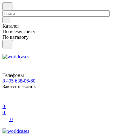
Каталог
По всему сайту
По каталогу
Телефоны
8 495 638-06-60
Заказать звонок
0
0
0