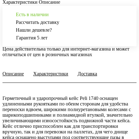
Характеристики
Описание
Есть в наличии
Рассчитать доставку
Нашли дешевле?
Гарантия 5 лет
Цена действительна только для интернет-магазина и может
отличаться от цен в розничных магазинах
Описание
Характеристики
Доставка
Герметичный и ударопрочный кейс Peli 1740 оснащен
удлиненными рукоятками по обеим сторонам для удобства
переноски вдвоем, широкими полиуретановыми колесами с
шарикоподшипниками и полиамидной втулкой, значительно
увеличивающими износостойкость подвижной части кейса.
Кейс отлично приспособлен как для транспортировки
вручную, так и для перевозки на паллетах, для чего днище
кейса оснащено выступами под соответствующие пазы в