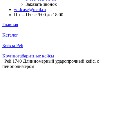
Заказать звонок
wldcase@mail.ru
Пн. – Пт.: с 9:00 до 18:00
Главная
Каталог
Кейсы Peli
Крупногабаритные кейсы
Peli 1740 Длинномерный ударопрочный кейс, с
пенополимером