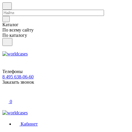
Каталог
По всему сайту
По каталогу
Телефоны
8 495 638-06-60
Заказать звонок
0
Кабинет