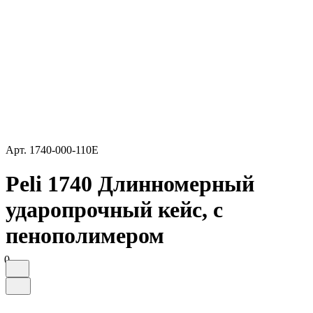
Арт.
1740-000-110E
Peli 1740 Длинномерный
ударопрочный кейс, с
пенополимером
0