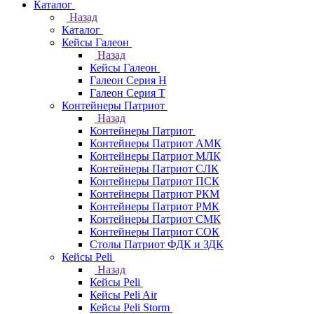
Каталог
Назад
Каталог
Кейсы Галеон
Назад
Кейсы Галеон
Галеон Серия Н
Галеон Серия Т
Контейнеры Патриот
Назад
Контейнеры Патриот
Контейнеры Патриот АМК
Контейнеры Патриот МЛК
Контейнеры Патриот CЛК
Контейнеры Патриот ПСК
Контейнеры Патриот РКМ
Контейнеры Патриот РМК
Контейнеры Патриот СМК
Контейнеры Патриот СОК
Столы Патриот ФДК и ЗДК
Кейсы Peli
Назад
Кейсы Peli
Кейсы Peli Air
Кейсы Peli Storm