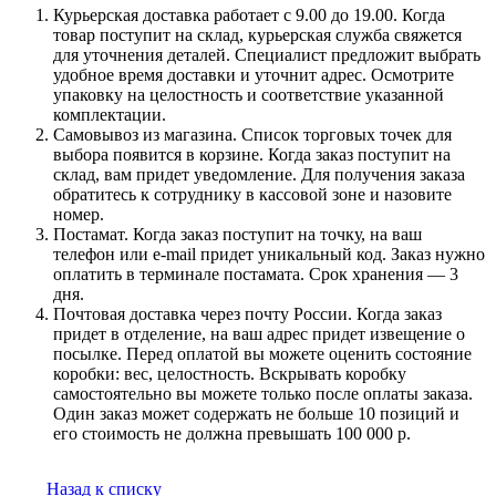
Курьерская доставка работает с 9.00 до 19.00. Когда
товар поступит на склад, курьерская служба свяжется
для уточнения деталей. Специалист предложит выбрать
удобное время доставки и уточнит адрес. Осмотрите
упаковку на целостность и соответствие указанной
комплектации.
Самовывоз из магазина. Список торговых точек для
выбора появится в корзине. Когда заказ поступит на
склад, вам придет уведомление. Для получения заказа
обратитесь к сотруднику в кассовой зоне и назовите
номер.
Постамат. Когда заказ поступит на точку, на ваш
телефон или e-mail придет уникальный код. Заказ нужно
оплатить в терминале постамата. Срок хранения — 3
дня.
Почтовая доставка через почту России. Когда заказ
придет в отделение, на ваш адрес придет извещение о
посылке. Перед оплатой вы можете оценить состояние
коробки: вес, целостность. Вскрывать коробку
самостоятельно вы можете только после оплаты заказа.
Один заказ может содержать не больше 10 позиций и
его стоимость не должна превышать 100 000 р.
Назад к списку