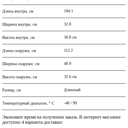
104.1
Длина внутри, см
32.8
Ширина внутри, см
30.8 см
Высота внутри, см
112.2
Длина снаружи, см
40.9
Ширина снаружи, см
35.6 см
Высота снаружи, см
Длинный
Размер, см
-40 / 99
Температурный диапазон, ° C
Экономьте время на получении заказа. В интернет-магазине
доступно 4 варианта доставки: