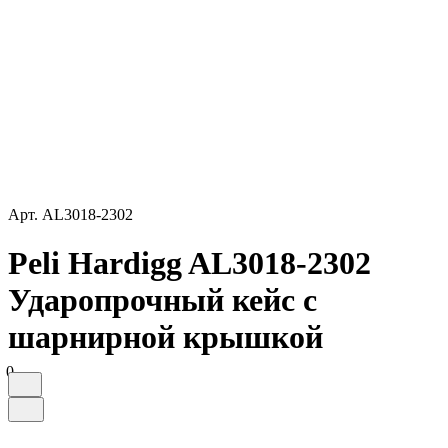
Арт.
AL3018-2302
Peli Hardigg AL3018-2302
Ударопрочный кейс с
шарнирной крышкой
0