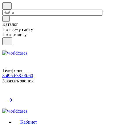
Каталог
По всему сайту
По каталогу
Телефоны
8 495 638-06-60
Заказать звонок
0
Кабинет