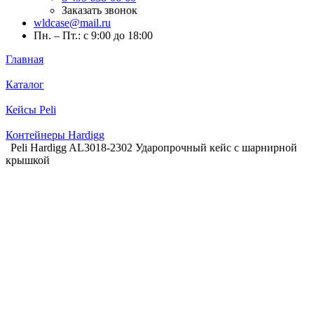
Заказать звонок
wldcase@mail.ru
Пн. – Пт.: с 9:00 до 18:00
Главная
Каталог
Кейсы Peli
Контейнеры Hardigg
Peli Hardigg AL3018-2302 Ударопрочный кейс с шарнирной
крышкой