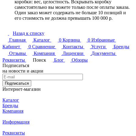
коробки: вес, целостность. Вскрывать коробку
самостоятельно вы можете только после оплаты заказа.
Один заказ может содержать не больше 10 позиций и
его стоимость не должна превышать 100 000 р.
Назад к списку
Главная
Каталог
0
Корзина
0
Избранные
Кабинет
0
Сравнение
Контакты
Услуги
Бренды
Отзывы
Компания
Лицензии
Документы
Реквизиты
Поиск
Блог
Обзоры
Подписаться
на новости и акции
Подписаться
Интернет-магазин
Каталог
Бренды
Компания
Информация
Реквизиты