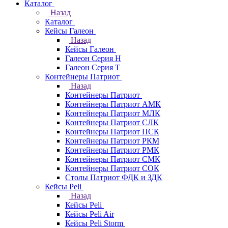
Каталог
Назад
Каталог
Кейсы Галеон
Назад
Кейсы Галеон
Галеон Серия Н
Галеон Серия Т
Контейнеры Патриот
Назад
Контейнеры Патриот
Контейнеры Патриот АМК
Контейнеры Патриот МЛК
Контейнеры Патриот CЛК
Контейнеры Патриот ПСК
Контейнеры Патриот РКМ
Контейнеры Патриот РМК
Контейнеры Патриот СМК
Контейнеры Патриот СОК
Столы Патриот ФДК и ЗДК
Кейсы Peli
Назад
Кейсы Peli
Кейсы Peli Air
Кейсы Peli Storm