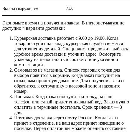
71.6
Высота снаружи, см
Экономьте время на получении заказа. В интернет-магазине
доступно 4 варианта доставки:
Курьерская доставка работает с 9.00 до 19.00. Когда
товар поступит на склад, курьерская служба свяжется
для уточнения деталей. Специалист предложит выбрать
удобное время доставки и уточнит адрес. Осмотрите
упаковку на целостность и соответствие указанной
комплектации.
Самовывоз из магазина. Список торговых точек для
выбора появится в корзине. Когда заказ поступит на
склад, вам придет уведомление. Для получения заказа
обратитесь к сотруднику в кассовой зоне и назовите
номер.
Постамат. Когда заказ поступит на точку, на ваш
телефон или e-mail придет уникальный код. Заказ нужно
оплатить в терминале постамата. Срок хранения — 3
дня.
Почтовая доставка через почту России. Когда заказ
придет в отделение, на ваш адрес придет извещение о
посылке. Перед оплатой вы можете оценить состояние