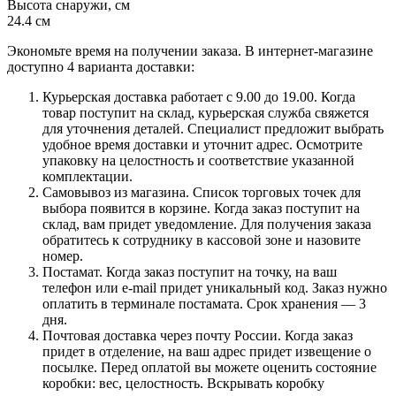
Высота снаружи, см
24.4 см
Экономьте время на получении заказа. В интернет-магазине
доступно 4 варианта доставки:
Курьерская доставка работает с 9.00 до 19.00. Когда
товар поступит на склад, курьерская служба свяжется
для уточнения деталей. Специалист предложит выбрать
удобное время доставки и уточнит адрес. Осмотрите
упаковку на целостность и соответствие указанной
комплектации.
Самовывоз из магазина. Список торговых точек для
выбора появится в корзине. Когда заказ поступит на
склад, вам придет уведомление. Для получения заказа
обратитесь к сотруднику в кассовой зоне и назовите
номер.
Постамат. Когда заказ поступит на точку, на ваш
телефон или e-mail придет уникальный код. Заказ нужно
оплатить в терминале постамата. Срок хранения — 3
дня.
Почтовая доставка через почту России. Когда заказ
придет в отделение, на ваш адрес придет извещение о
посылке. Перед оплатой вы можете оценить состояние
коробки: вес, целостность. Вскрывать коробку