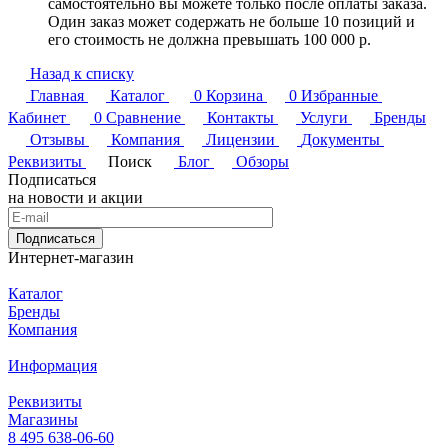
самостоятельно вы можете только после оплаты заказа.
Один заказ может содержать не больше 10 позиций и
его стоимость не должна превышать 100 000 р.
Назад к списку
Главная
Каталог
0
Корзина
0
Избранные
Кабинет
0
Сравнение
Контакты
Услуги
Бренды
Отзывы
Компания
Лицензии
Документы
Реквизиты
Поиск
Блог
Обзоры
Подписаться
на новости и акции
Подписаться
Интернет-магазин
Каталог
Бренды
Компания
Информация
Реквизиты
Магазины
8 495 638-06-60