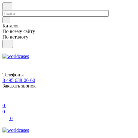
Каталог
По всему сайту
По каталогу
Телефоны
8 495 638-06-60
Заказать звонок
0
0
0