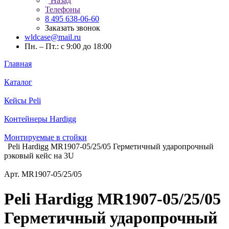
Назад
Телефоны
8 495 638-06-60
Заказать звонок
wldcase@mail.ru
Пн. – Пт.: с 9:00 до 18:00
Главная
Каталог
Кейсы Peli
Контейнеры Hardigg
Монтируемые в стойки
Peli Hardigg MR1907-05/25/05 Герметичный ударопрочный
рэковый кейс на 3U
Арт.
MR1907-05/25/05
Peli Hardigg MR1907-05/25/05
Герметичный ударопрочный