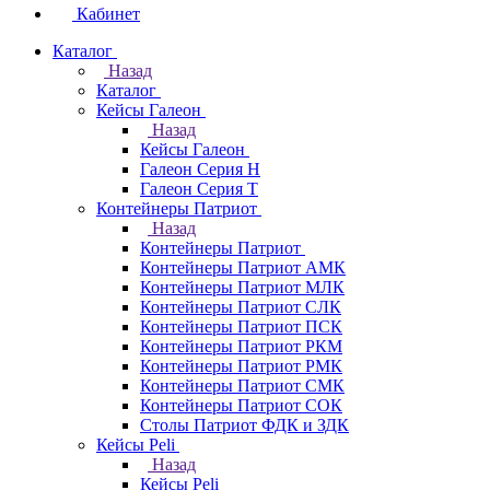
Кабинет
Каталог
Назад
Каталог
Кейсы Галеон
Назад
Кейсы Галеон
Галеон Серия Н
Галеон Серия Т
Контейнеры Патриот
Назад
Контейнеры Патриот
Контейнеры Патриот АМК
Контейнеры Патриот МЛК
Контейнеры Патриот CЛК
Контейнеры Патриот ПСК
Контейнеры Патриот РКМ
Контейнеры Патриот РМК
Контейнеры Патриот СМК
Контейнеры Патриот СОК
Столы Патриот ФДК и ЗДК
Кейсы Peli
Назад
Кейсы Peli