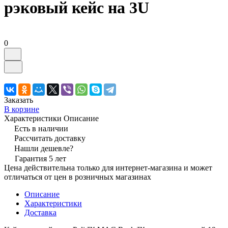
рэковый кейс на 3U
0
Заказать
В корзине
Характеристики
Описание
Есть в наличии
Рассчитать доставку
Нашли дешевле?
Гарантия 5 лет
Цена действительна только для интернет-магазина и может
отличаться от цен в розничных магазинах
Описание
Характеристики
Доставка