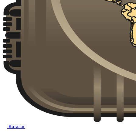
Каталог