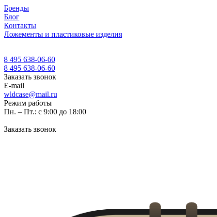
Бренды
Блог
Контакты
Ложементы и пластиковые изделия
8 495 638-06-60
8 495 638-06-60
Заказать звонок
E-mail
wldcase@mail.ru
Режим работы
Пн. – Пт.: с 9:00 до 18:00
Заказать звонок