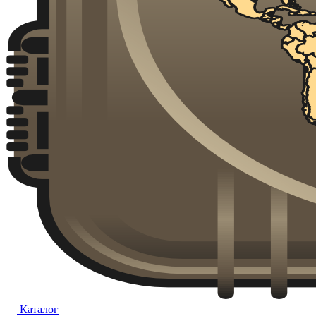
Каталог