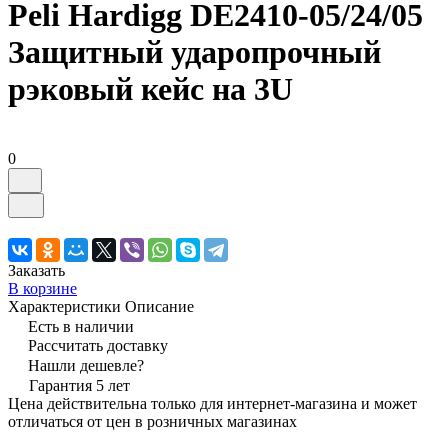
Peli Hardigg DE2410-05/24/05
Защитный ударопрочный
рэковый кейс на 3U
0
Заказать
В корзине
Характеристики
Описание
Есть в наличии
Рассчитать доставку
Нашли дешевле?
Гарантия 5 лет
Цена действительна только для интернет-магазина и может
отличаться от цен в розничных магазинах