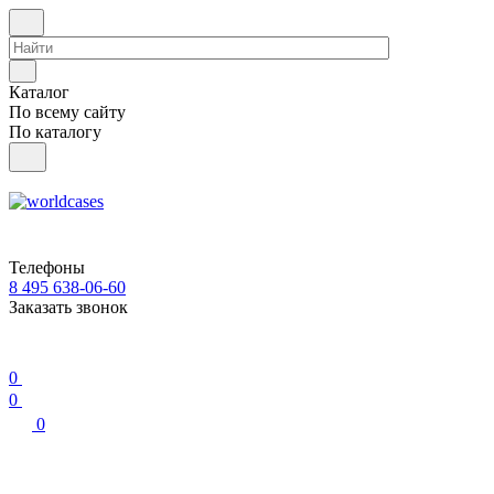
Каталог
По всему сайту
По каталогу
Телефоны
8 495 638-06-60
Заказать звонок
0
0
0