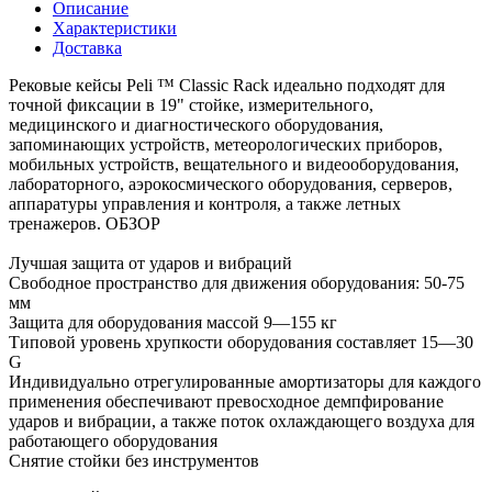
Описание
Характеристики
Доставка
Рековые кейсы Peli ™ Classic Rack идеально подходят для
точной фиксации в 19" стойке, измерительного,
медицинского и диагностического оборудования,
запоминающих устройств, метеорологических приборов,
мобильных устройств, вещательного и видеооборудования,
лабораторного, аэрокосмического оборудования, серверов,
аппаратуры управления и контроля, а также летных
тренажеров. ОБЗОР
Лучшая защита от ударов и вибраций
Свободное пространство для движения оборудования: 50-75
мм
Защита для оборудования массой 9—155 кг
Типовой уровень хрупкости оборудования составляет 15—30
G
Индивидуально отрегулированные амортизаторы для каждого
применения обеспечивают превосходное демпфирование
ударов и вибрации, а также поток охлаждающего воздуха для
работающего оборудования
Снятие стойки без инструментов