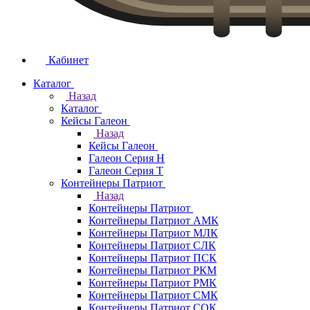
Кабинет
Каталог
Назад
Каталог
Кейсы Галеон
Назад
Кейсы Галеон
Галеон Серия Н
Галеон Серия Т
Контейнеры Патриот
Назад
Контейнеры Патриот
Контейнеры Патриот АМК
Контейнеры Патриот МЛК
Контейнеры Патриот CЛК
Контейнеры Патриот ПСК
Контейнеры Патриот РКМ
Контейнеры Патриот РМК
Контейнеры Патриот СМК
Контейнеры Патриот СОК