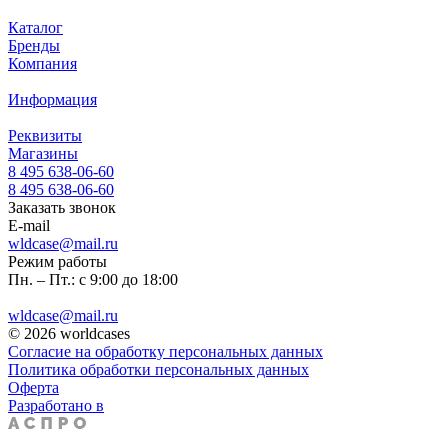
Каталог
Бренды
Компания
Информация
Реквизиты
Магазины
8 495 638-06-60
8 495 638-06-60
Заказать звонок
E-mail
wldcase@mail.ru
Режим работы
Пн. – Пт.: с 9:00 до 18:00
wldcase@mail.ru
© 2026 worldcases
Согласие на обработку персональных данных
Политика обработки персональных данных
Оферта
Разработано в