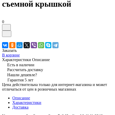
съемной крышкой
0
Заказать
В корзине
Характеристики
Описание
Есть в наличии
Рассчитать доставку
Нашли дешевле?
Гарантия 5 лет
Цена действительна только для интернет-магазина и может
отличаться от цен в розничных магазинах
Описание
Характеристики
Доставка