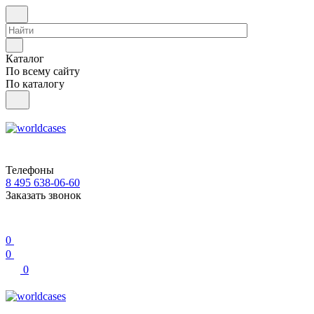
Каталог
По всему сайту
По каталогу
Телефоны
8 495 638-06-60
Заказать звонок
0
0
0