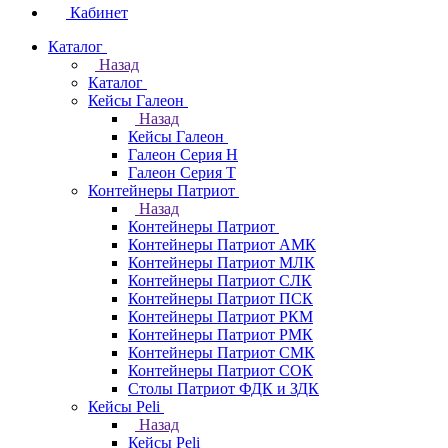
Кабинет
Каталог
Назад
Каталог
Кейсы Галеон
Назад
Кейсы Галеон
Галеон Серия Н
Галеон Серия Т
Контейнеры Патриот
Назад
Контейнеры Патриот
Контейнеры Патриот АМК
Контейнеры Патриот МЛК
Контейнеры Патриот CЛК
Контейнеры Патриот ПСК
Контейнеры Патриот РКМ
Контейнеры Патриот РМК
Контейнеры Патриот СМК
Контейнеры Патриот СОК
Столы Патриот ФДК и ЗДК
Кейсы Peli
Назад
Кейсы Peli