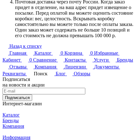
Почтовая доставка через почту России. Когда заказ
придет в отделение, на ваш адрес придет извещение о
посылке. Перед оплатой вы можете оценить состояние
коробки: вес, целостность. Вскрывать коробку
самостоятельно вы можете только после оплаты заказа.
Один заказ может содержать не больше 10 позиций и
его стоимость не должна превышать 100 000 р.
Назад к списку
Главная
Каталог
0
Корзина
0
Избранные
Кабинет
0
Сравнение
Контакты
Услуги
Бренды
Отзывы
Компания
Лицензии
Документы
Реквизиты
Поиск
Блог
Обзоры
Подписаться
на новости и акции
Подписаться
Интернет-магазин
Каталог
Бренды
Компания
Информация