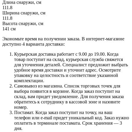
Длина снаружи, см
111.8
Ширина снаружи, см
111.8
Высота снаружи, см
141 см
Экономьте время на получении заказа. В интернет-магазине
доступно 4 варианта доставки:
Курьерская доставка работает с 9.00 до 19.00. Когда
товар поступит на склад, курьерская служба свяжется
для уточнения деталей. Специалист предложит выбрать
удобное время доставки и уточнит адрес. Осмотрите
упаковку на целостность и соответствие указанной
комплектации.
Самовывоз из магазина. Список торговых точек для
выбора появится в корзине. Когда заказ поступит на
склад, вам придет уведомление. Для получения заказа
обратитесь к сотруднику в кассовой зоне и назовите
номер.
Постамат. Когда заказ поступит на точку, на ваш
телефон или e-mail придет уникальный код. Заказ нужно
оплатить в терминале постамата. Срок хранения — 3
дня.