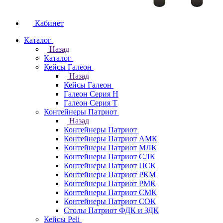
Кабинет
Каталог
Назад
Каталог
Кейсы Галеон
Назад
Кейсы Галеон
Галеон Серия Н
Галеон Серия Т
Контейнеры Патриот
Назад
Контейнеры Патриот
Контейнеры Патриот АМК
Контейнеры Патриот МЛК
Контейнеры Патриот CЛК
Контейнеры Патриот ПСК
Контейнеры Патриот РКМ
Контейнеры Патриот РМК
Контейнеры Патриот СМК
Контейнеры Патриот СОК
Столы Патриот ФДК и ЗДК
Кейсы Peli