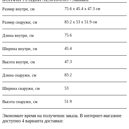
75.6 x 45.4 x 47.3 см
Размер внутри, см
83.2 x 53 x 51.9 см
Размер снаружи, см
75.6
Длина внутри, см
45.4
Ширина внутри, см
47.3
Высота внутри, см
83.2
Длина снаружи, см
53
Ширина снаружи, см
51.9
Высота снаружи, см
Экономьте время на получении заказа. В интернет-магазине
доступно 4 варианта доставки: