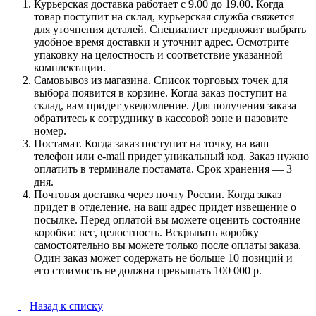
Курьерская доставка работает с 9.00 до 19.00. Когда
товар поступит на склад, курьерская служба свяжется
для уточнения деталей. Специалист предложит выбрать
удобное время доставки и уточнит адрес. Осмотрите
упаковку на целостность и соответствие указанной
комплектации.
Самовывоз из магазина. Список торговых точек для
выбора появится в корзине. Когда заказ поступит на
склад, вам придет уведомление. Для получения заказа
обратитесь к сотруднику в кассовой зоне и назовите
номер.
Постамат. Когда заказ поступит на точку, на ваш
телефон или e-mail придет уникальный код. Заказ нужно
оплатить в терминале постамата. Срок хранения — 3
дня.
Почтовая доставка через почту России. Когда заказ
придет в отделение, на ваш адрес придет извещение о
посылке. Перед оплатой вы можете оценить состояние
коробки: вес, целостность. Вскрывать коробку
самостоятельно вы можете только после оплаты заказа.
Один заказ может содержать не больше 10 позиций и
его стоимость не должна превышать 100 000 р.
Назад к списку