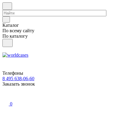
Каталог
По всему сайту
По каталогу
Телефоны
8 495 638-06-60
Заказать звонок
0