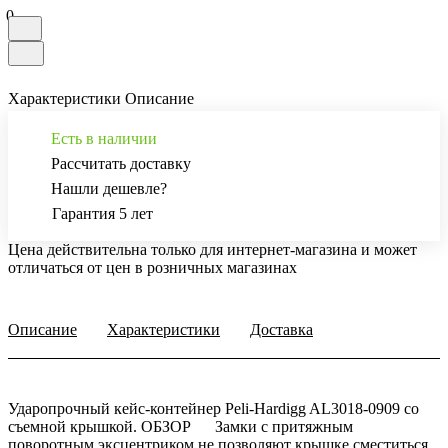
0
Характеристики
Описание
Есть в наличии
Рассчитать доставку
Нашли дешевле?
Гарантия 5 лет
Цена действительна только для интернет-магазина и может
отличаться от цен в розничных магазинах
Описание
Характеристики
Доставка
Ударопрочный кейс-контейнер Peli-Hardigg AL3018-0909 со
съемной крышкой. ОБЗОР Замки с притяжным
поворотным эксцентриком не позволяют крышке сместиться