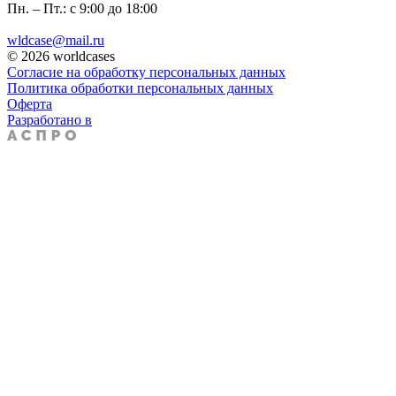
Пн. – Пт.: с 9:00 до 18:00
wldcase@mail.ru
© 2026 worldcases
Согласие на обработку персональных данных
Политика обработки персональных данных
Оферта
Разработано в