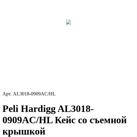
Арт.
AL3018-0909AC/HL
Peli Hardigg AL3018-
0909AC/HL Кейс со съемной
крышкой