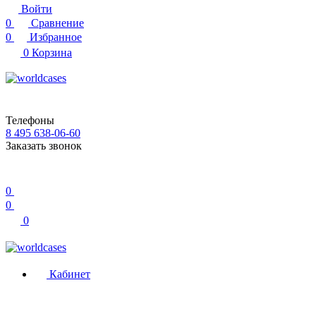
Войти
0
Сравнение
0
Избранное
0
Корзина
Телефоны
8 495 638-06-60
Заказать звонок
0
0
0
Кабинет