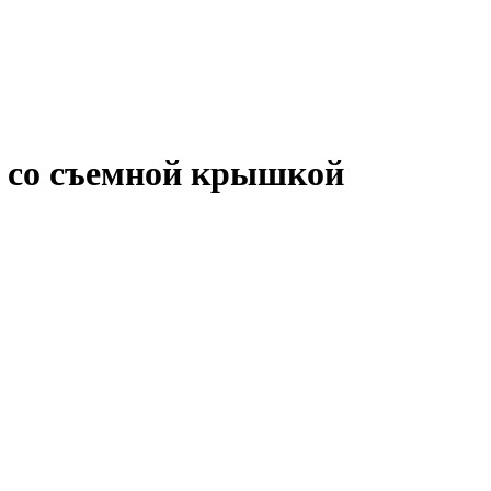
с со съемной крышкой