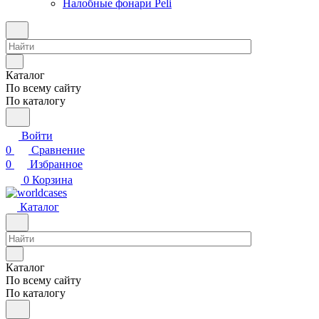
Налобные фонари Peli
Каталог
По всему сайту
По каталогу
Войти
0
Сравнение
0
Избранное
0
Корзина
Каталог
Каталог
По всему сайту
По каталогу