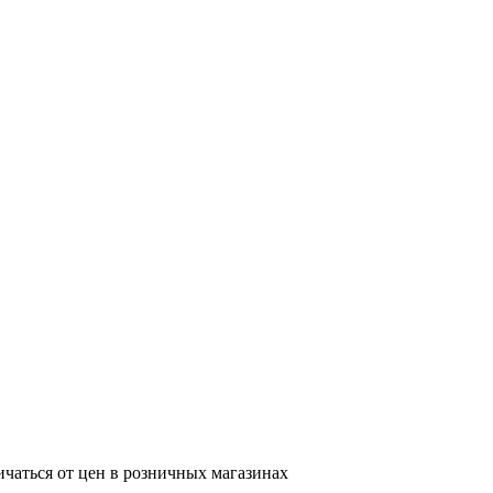
ичаться от цен в розничных магазинах