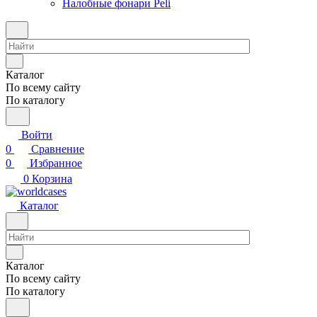
Налобные фонари Peli
Каталог
По всему сайту
По каталогу
Войти
0
Сравнение
0
Избранное
0
Корзина
Каталог
Каталог
По всему сайту
По каталогу