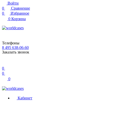
Войти
0
Сравнение
0
Избранное
0
Корзина
Телефоны
8 495 638-06-60
Заказать звонок
0
0
0
Кабинет