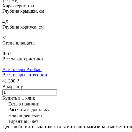
(+7 296 ₽)
Характеристики
Глубина крышки, см
—
4,9
Глубина корпуса, см
—
31
Степень защиты
—
IP67
Все характеристики
Все товары Andbao
Все товары категории
41 300 ₽
В корзину
Купить в 1 клик
Есть в наличии
Рассчитать доставку
Нашли дешевле?
Гарантия 5 лет
Цена действительна только для интернет-магазина и может отл